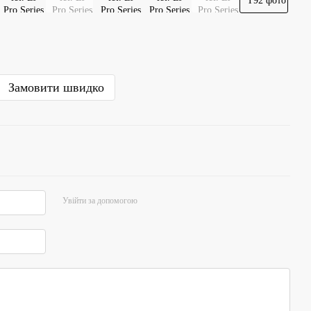
Замовити швидко
Увійти за допомогою