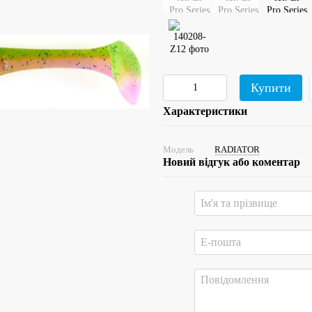
Купити
Характеристики
Модель
RADIATOR
Новий відгук або коментар