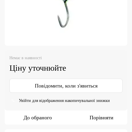
Немає в наявності
Ціну уточнюйте
Повідомити, коли з'явиться
Увійти
для відображення накопичувальної знижки
%
До обраного
Порівняти