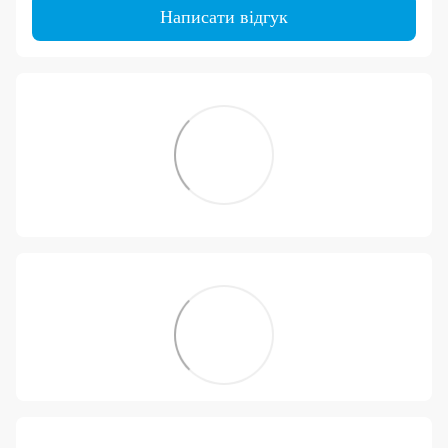
Написати відгук