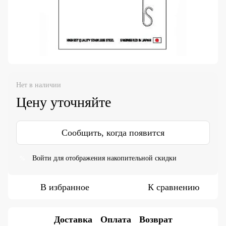
Нет в наличии
Цену уточняйте
Сообщить, когда появится
Войти
для отображения накопительной скидки
%
В избранное
К сравнению
Доставка
Оплата
Возврат