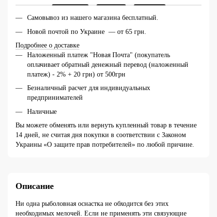
Самовывоз из нашего магазина бесплатный.
Новой почтой по Украине — от 65 грн.
Подробнее о доставке
Наложенный платеж "Новая Почта" (покупатель
оплачивает обратный денежный перевод (наложенный
платеж) - 2% + 20 грн) от 500грн
Безналичный расчет для индивидуальных
предпринимателей
Наличные
Вы можете обменять или вернуть купленный товар в течение
14 дней, не считая дня покупки в соответствии с Законом
Украины «О защите прав потребителей» по любой причине.
Описание
Ни одна рыболовная оснастка не обходится без этих
необходимых мелочей. Если не применять эти связующие