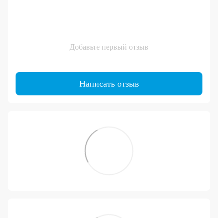
Добавьте первый отзыв
Написать отзыв