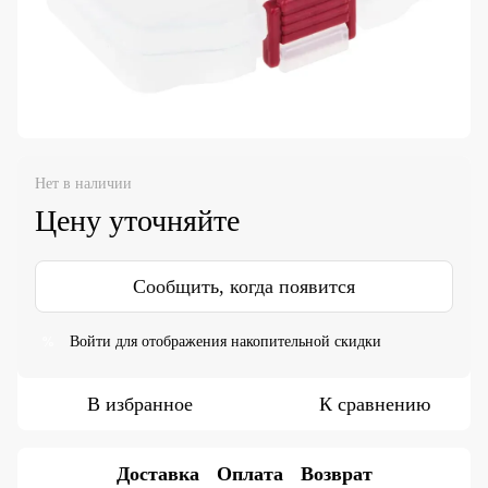
Нет в наличии
Цену уточняйте
Сообщить, когда появится
Войти
для отображения накопительной скидки
%
В избранное
К сравнению
Доставка
Оплата
Возврат