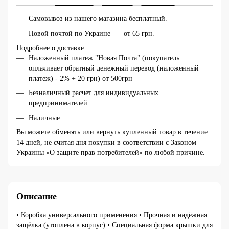
Самовывоз из нашего магазина бесплатный.
Новой почтой по Украине — от 65 грн.
Подробнее о доставке
Наложенный платеж "Новая Почта" (покупатель
оплачивает обратный денежный перевод (наложенный
платеж) - 2% + 20 грн) от 500грн
Безналичный расчет для индивидуальных
предпринимателей
Наличные
Вы можете обменять или вернуть купленный товар в течение
14 дней, не считая дня покупки в соответствии с Законом
Украины «О защите прав потребителей» по любой причине.
Описание
• Коробка универсального применения • Прочная и надёжная
защёлка (утоплена в корпус) • Специальная форма крышки для