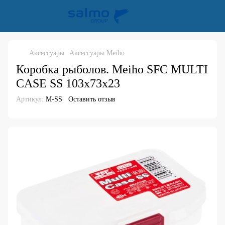
Аксессуары
Аксессуары Meiho
Коробка рыболов. Meiho SFC MULTI
CASE SS 103x73x23
Артикул:
M-SS
Оставить отзыв