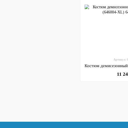
Артикул:
11 2