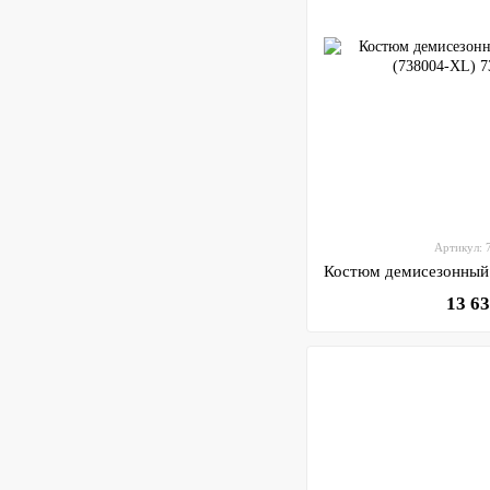
Артикул:
13 6