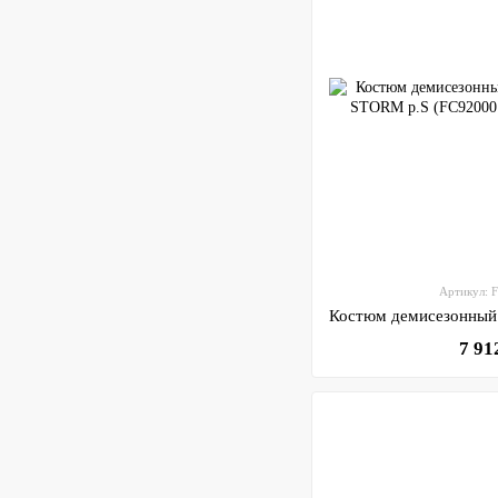
Артикул: 
7 91