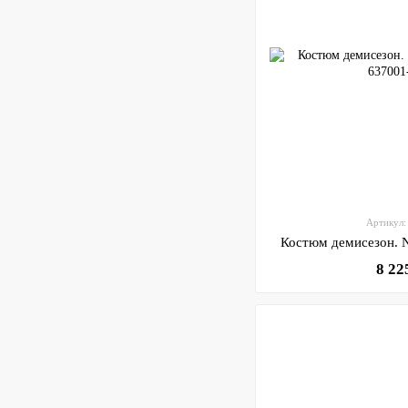
Артикул:
Костюм демисезон. 
8 22