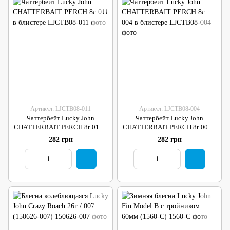
Артикул: LJCTB08-011
Артикул: LJCTB08-004
Чаттербейт Lucky John
Чаттербейт Lucky John
CHATTERBAIT PERCH 8г 011 в
CHATTERBAIT PERCH 8г 004 в
блистере
блистере
282 грн
282 грн