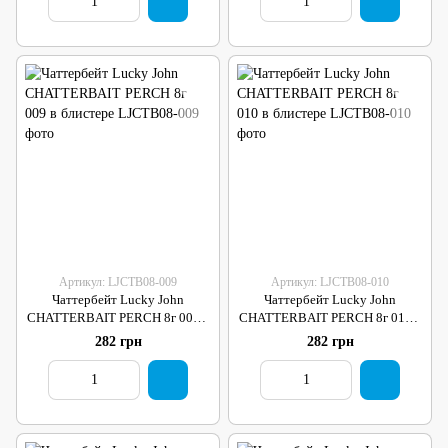
Артикул: LJCTB08-009
Артикул: LJCTB08-010
Чаттербейт Lucky John
Чаттербейт Lucky John
CHATTERBAIT PERCH 8г 009 в
CHATTERBAIT PERCH 8г 010 в
блистере
блистере
282 грн
282 грн