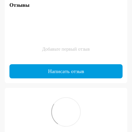
Отзывы
Добавьте первый отзыв
Написать отзыв