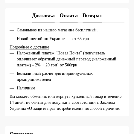
Доставка
Оплата
Возврат
Самовывоз из нашего магазина бесплатный.
Новой почтой по Украине — от 65 грн.
Подробнее о доставке
Наложенный платеж "Новая Почта" (покупатель
оплачивает обратный денежный перевод (наложенный
платеж) - 2% + 20 грн) от 500грн
Безналичный расчет для индивидуальных
предпринимателей
Наличные
Вы можете обменять или вернуть купленный товар в течение
14 дней, не считая дня покупки в соответствии с Законом
Украины «О защите прав потребителей» по любой причине.