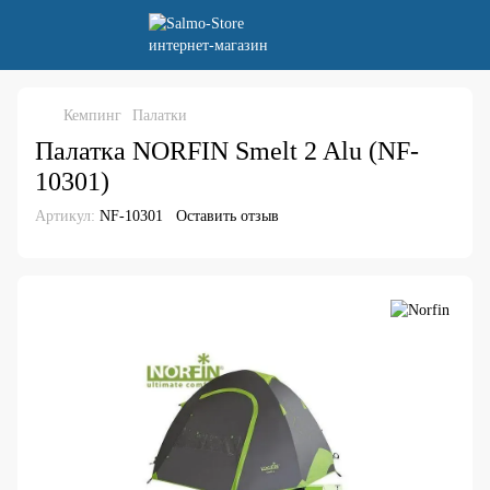
Кемпинг
Палатки
Палатка NORFIN Smelt 2 Alu (NF-
10301)
Артикул:
NF-10301
Оставить отзыв