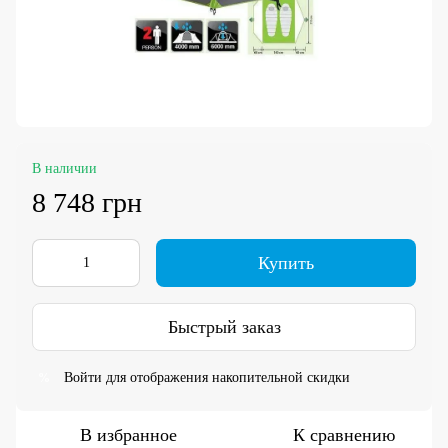
В наличии
8 748 грн
Купить
Быстрый заказ
Войти
для отображения накопительной скидки
%
В избранное
К сравнению