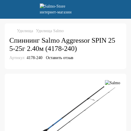
Удилища
Удилища Salmo
Спиннинг Salmo Aggressor SPIN 25
5-25г 2.40м (4178-240)
Артикул:
4178-240
Оставить отзыв