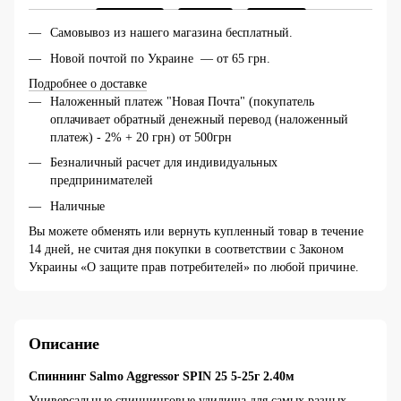
Самовывоз из нашего магазина бесплатный.
Новой почтой по Украине — от 65 грн.
Подробнее о доставке
Наложенный платеж "Новая Почта" (покупатель
оплачивает обратный денежный перевод (наложенный
платеж) - 2% + 20 грн) от 500грн
Безналичный расчет для индивидуальных
предпринимателей
Наличные
Вы можете обменять или вернуть купленный товар в течение
14 дней, не считая дня покупки в соответствии с Законом
Украины «О защите прав потребителей» по любой причине.
Описание
Спиннинг Salmo Aggressor SPIN 25 5-25г 2.40м
Универсальные спиннинговые удилища для самых разных