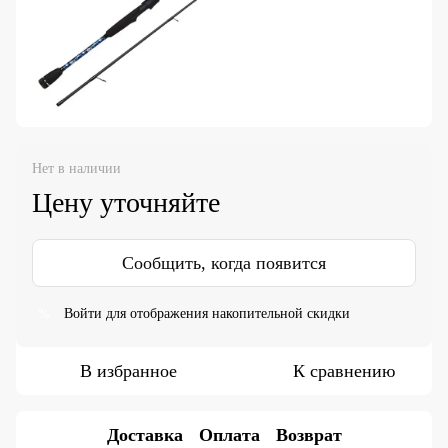
Нет в наличии
Цену уточняйте
Сообщить, когда появится
Войти
для отображения накопительной скидки
%
В избранное
К сравнению
Доставка
Оплата
Возврат