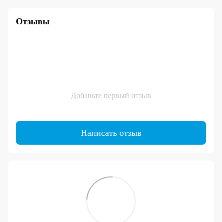
Отзывы
Добавьте первый отзыв
Написать отзыв