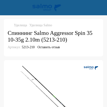
Удилища
Удилища Salmo
Спиннинг Salmo Aggressor Spin 35
10-35g 2.10m (5213-210)
Артикул:
5213-210
Оставить отзыв