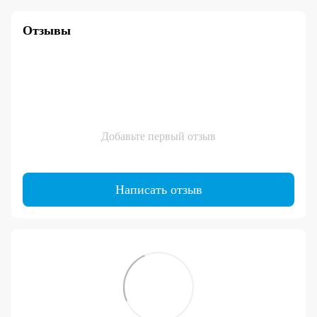
Отзывы
Добавьте первый отзыв
Написать отзыв