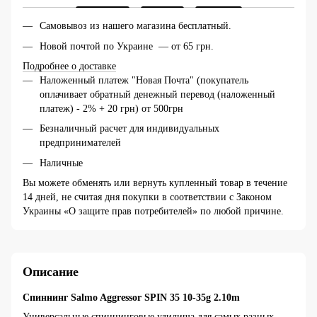
Самовывоз из нашего магазина бесплатный.
Новой почтой по Украине — от 65 грн.
Подробнее о доставке
Наложенный платеж "Новая Почта" (покупатель
оплачивает обратный денежный перевод (наложенный
платеж) - 2% + 20 грн) от 500грн
Безналичный расчет для индивидуальных
предпринимателей
Наличные
Вы можете обменять или вернуть купленный товар в течение
14 дней, не считая дня покупки в соответствии с Законом
Украины «О защите прав потребителей» по любой причине.
Описание
Спиннинг Salmo Aggressor SPIN 35 10-35g 2.10m
Универсальные спиннинговые удилища для самых разных