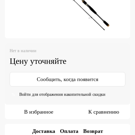
Нет в наличии
Цену уточняйте
Сообщить, когда появится
Войти
для отображения накопительной скидки
%
В избранное
К сравнению
Доставка
Оплата
Возврат