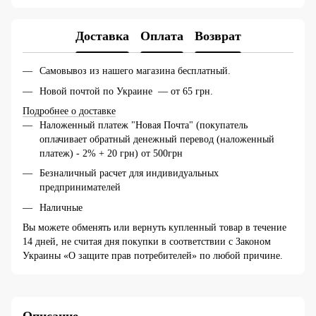
Доставка
Оплата
Возврат
Самовывоз из нашего магазина бесплатный.
Новой почтой по Украине — от 65 грн.
Подробнее о доставке
Наложенный платеж "Новая Почта" (покупатель
оплачивает обратный денежный перевод (наложенный
платеж) - 2% + 20 грн) от 500грн
Безналичный расчет для индивидуальных
предпринимателей
Наличные
Вы можете обменять или вернуть купленный товар в течение
14 дней, не считая дня покупки в соответствии с Законом
Украины «О защите прав потребителей» по любой причине.