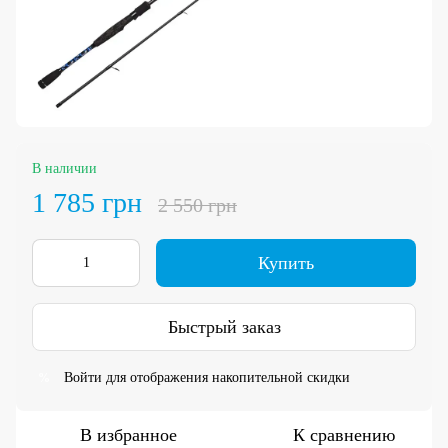
В наличии
1 785 грн
2 550 грн
Купить
Быстрый заказ
Войти
для отображения накопительной скидки
%
В избранное
К сравнению