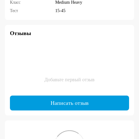
Класс
Medium Heavy
Тест
15-45
Отзывы
Добавьте первый отзыв
Написать отзыв