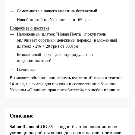
Самовывоз из нашего магазина бесплатный.
Новой почтой по Украине — от 65 грн.
Подробнее о доставке
Наложенный платеж "Новая Почта" (покупатель
оплачивает обратный денежный перевод (наложенный
платеж) - 2% + 20 грн) от 500грн
Безналичный расчет для индивидуальных
предпринимателей
Наличные
Вы можете обменять или вернуть купленный товар в течение
14 дней, не считая дня покупки в соответствии с Законом
Украины «О защите прав потребителей» по любой причине.
Описание
редне-быстрое спиннинговое
Salmo Diamond JIG 35 -
с
удилище разрабатывалось для ловли на джиг приманки.