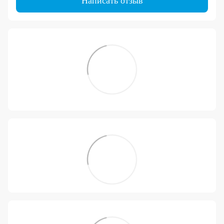
Написать отзыв