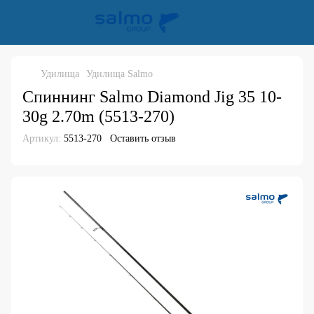
Удилища
Удилища Salmo
Спиннинг Salmo Diamond Jig 35 10-
30g 2.70m (5513-270)
Артикул:
5513-270
Оставить отзыв