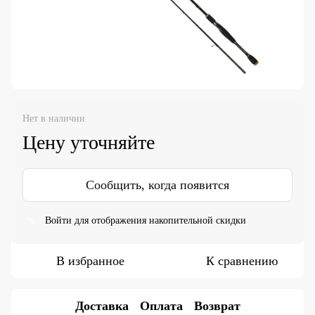
Нет в наличии
Цену уточняйте
Сообщить, когда появится
Войти
для отображения накопительной скидки
%
В избранное
К сравнению
Доставка
Оплата
Возврат