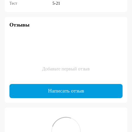
Тест
5-21
Отзывы
Добавьте первый отзыв
Написать отзыв