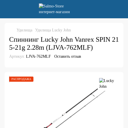
Удилища
Удилища Lucky John
Спиннинг Lucky John Vanrex SPIN 21
5-21g 2.28m (LJVA-762MLF)
Артикул:
LJVA-762MLF
Оставить отзыв
РАСПРОДАЖА