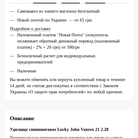
Самовывоз из нашего магазина бесплатный.
Новой почтой по Украине — от 65 грн.
Подробнее о доставке
Наложенный платеж "Новая Почта" (покупатель
оплачивает обратный денежный перевод (наложенный
платеж) - 2% + 20 грн) от 500грн
Безналичный расчет для индивидуальных
предпринимателей
Наличные
Вы можете обменять или вернуть купленный товар в течение
14 дней, не считая дня покупки в соответствии с Законом
Украины «О защите прав потребителей» по любой причине.
Описание
Удилище спиннинговое Lucky John Vanrex 21 2.28
Универсальные спиннинговые удилища для ловли на самые