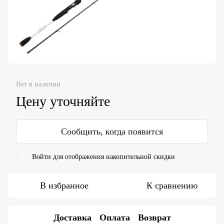
Нет в наличии
Цену уточняйте
Сообщить, когда появится
Войти
для отображения накопительной скидки
%
В избранное
К сравнению
Доставка
Оплата
Возврат