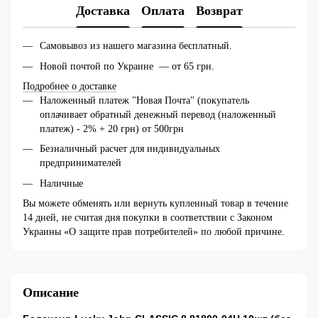
Доставка
Оплата
Возврат
Самовывоз из нашего магазина бесплатный.
Новой почтой по Украине — от 65 грн.
Подробнее о доставке
Наложенный платеж "Новая Почта" (покупатель
оплачивает обратный денежный перевод (наложенный
платеж) - 2% + 20 грн) от 500грн
Безналичный расчет для индивидуальных
предпринимателей
Наличные
Вы можете обменять или вернуть купленный товар в течение
14 дней, не считая дня покупки в соответствии с Законом
Украины «О защите прав потребителей» по любой причине.
Описание