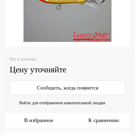
Нет в наличии
Цену уточняйте
Сообщить, когда появится
Войти
для отображения накопительной скидки
%
В избранное
К сравнению