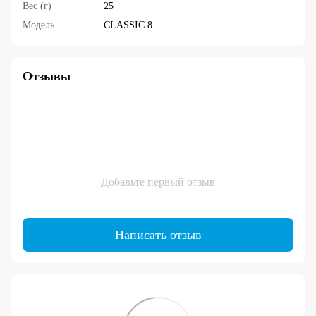
Вес (г)
25
Модель
CLASSIC 8
Отзывы
Добавьте первый отзыв
Написать отзыв