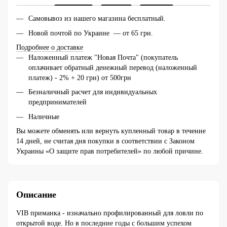
Самовывоз из нашего магазина бесплатный.
Новой почтой по Украине — от 65 грн.
Подробнее о доставке
Наложенный платеж "Новая Почта" (покупатель
оплачивает обратный денежный перевод (наложенный
платеж) - 2% + 20 грн) от 500грн
Безналичный расчет для индивидуальных
предпринимателей
Наличные
Вы можете обменять или вернуть купленный товар в течение
14 дней, не считая дня покупки в соответствии с Законом
Украины «О защите прав потребителей» по любой причине.
Описание
VIB приманка - изначально профилированный для ловли по
открытой воде. Но в последние годы с большим успехом