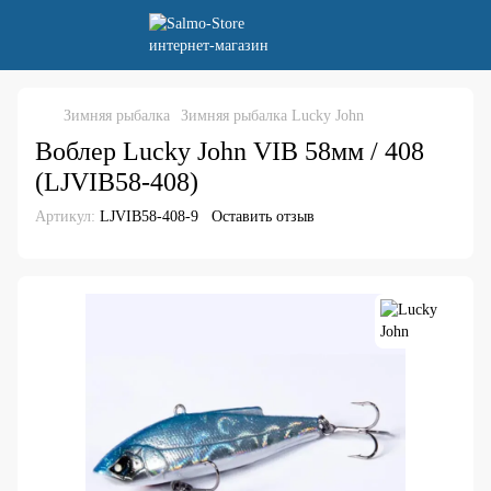
Зимняя рыбалка
Зимняя рыбалка Lucky John
Воблер Lucky John VIB 58мм / 408
(LJVIB58-408)
Артикул:
LJVIB58-408-9
Оставить отзыв