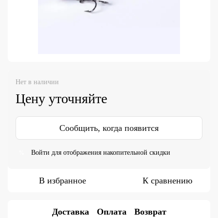
Нет в наличии
Цену уточняйте
Сообщить, когда появится
Войти
для отображения накопительной скидки
%
В избранное
К сравнению
Доставка
Оплата
Возврат