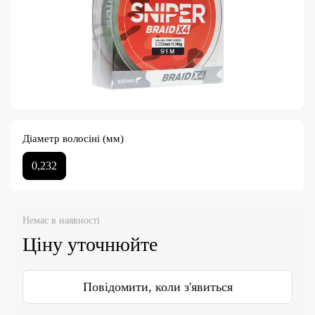
Діаметр волосіні (мм)
0,232
Немає в наявності
Ціну уточнюйте
Повідомити, коли з'явиться