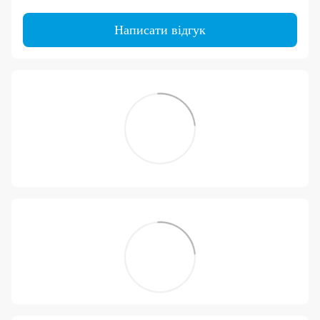
Написати відгук