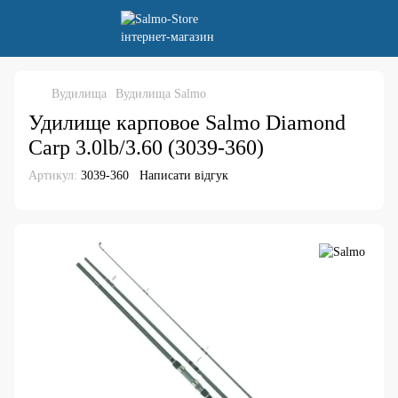
Вудилища
Вудилища Salmo
Удилище карповое Salmo Diamond
Carp 3.0lb/3.60 (3039-360)
Артикул:
3039-360
Написати відгук