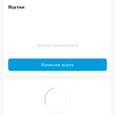
Відгуки
Додайте перший відгук
Написати відгук