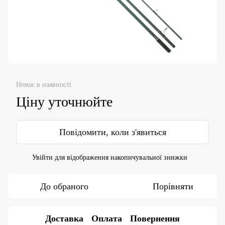
Немає в наявності
Ціну уточнюйте
Повідомити, коли з'явиться
Увійти
для відображення накопичувальної знижки
%
До обраного
Порівняти
Доставка
Оплата
Повернення