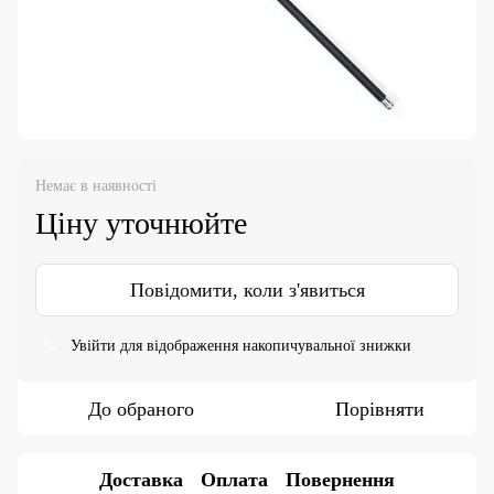
Немає в наявності
Ціну уточнюйте
Повідомити, коли з'явиться
Увійти
для відображення накопичувальної знижки
%
До обраного
Порівняти
Доставка
Оплата
Повернення