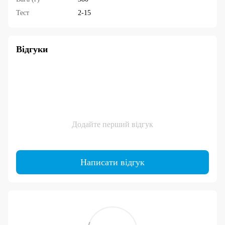
Тест
2-15
Відгуки
Додайте перший відгук
Написати відгук