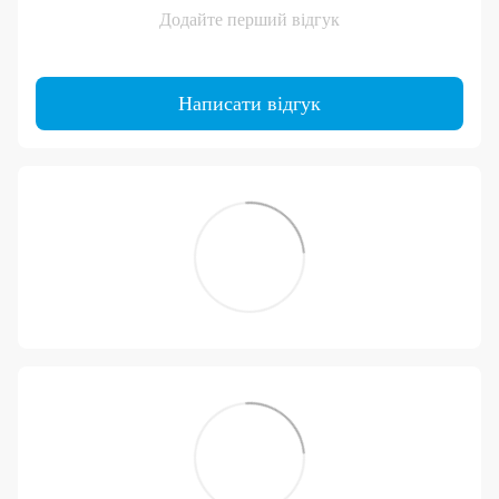
Додайте перший відгук
Написати відгук