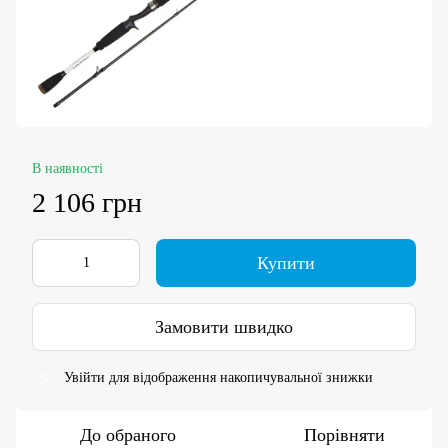
В наявності
2 106 грн
Купити
Замовити швидко
Увійти
для відображення накопичувальної знижки
%
До обраного
Порівняти