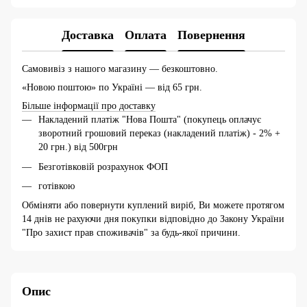
Доставка
Оплата
Повернення
Самовивіз з нашого магазину — безкоштовно.
«Новою поштою» по Україні — від 65 грн.
Більше інформації про доставку
Накладений платіж "Нова Пошта" (покупець оплачує
зворотний грошовий переказ (накладений платіж) - 2% +
20 грн.) від 500грн
Безготівковій розрахунок ФОП
готівкою
Обміняти або повернути куплений виріб, Ви можете протягом
14 днів не рахуючи дня покупки відповідно до Закону України
"Про захист прав споживачів" за будь-якої причини.
Опис