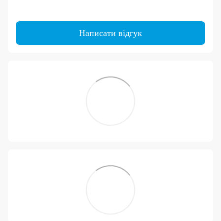
Написати відгук