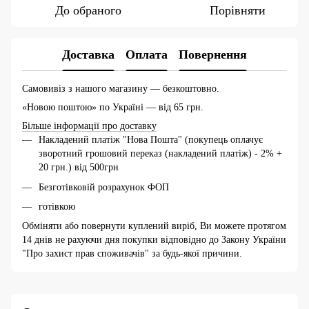
До обраного
Порівняти
Доставка
Оплата
Повернення
Самовивіз з нашого магазину — безкоштовно.
«Новою поштою» по Україні — від 65 грн.
Більше інформації про доставку
Накладений платіж "Нова Пошта" (покупець оплачує
зворотний грошовий переказ (накладений платіж) - 2% +
20 грн.) від 500грн
Безготівковій розрахунок ФОП
готівкою
Обміняти або повернути куплений виріб, Ви можете протягом
14 днів не рахуючи дня покупки відповідно до Закону України
"Про захист прав споживачів" за будь-якої причини.