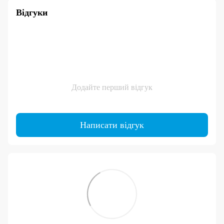
Відгуки
Додайте перший відгук
Написати відгук