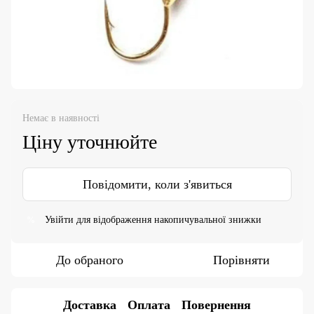
Немає в наявності
Ціну уточнюйте
Повідомити, коли з'явиться
Увійти
для відображення накопичувальної знижки
%
До обраного
Порівняти
Доставка
Оплата
Повернення