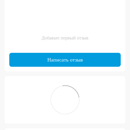
Добавьте первый отзыв
Написать отзыв