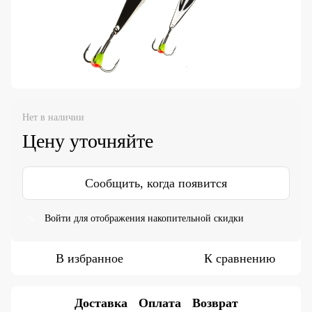
Нет в наличии
Цену уточняйте
Сообщить, когда появится
Войти
для отображения накопительной скидки
%
В избранное
К сравнению
Доставка
Оплата
Возврат