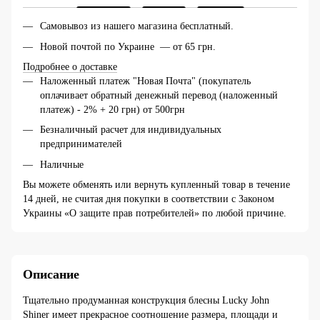
Самовывоз из нашего магазина бесплатный.
Новой почтой по Украине — от 65 грн.
Подробнее о доставке
Наложенный платеж "Новая Почта" (покупатель
оплачивает обратный денежный перевод (наложенный
платеж) - 2% + 20 грн) от 500грн
Безналичный расчет для индивидуальных
предпринимателей
Наличные
Вы можете обменять или вернуть купленный товар в течение
14 дней, не считая дня покупки в соответствии с Законом
Украины «О защите прав потребителей» по любой причине.
Описание
Тщательно продуманная конструкция блесны Lucky John
Shiner имеет прекрасное соотношение размера, площади и