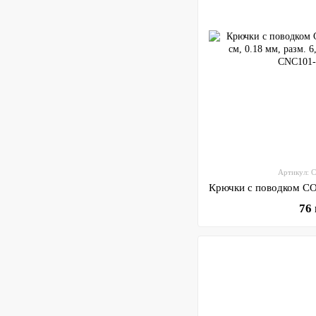
Артикул: 
76