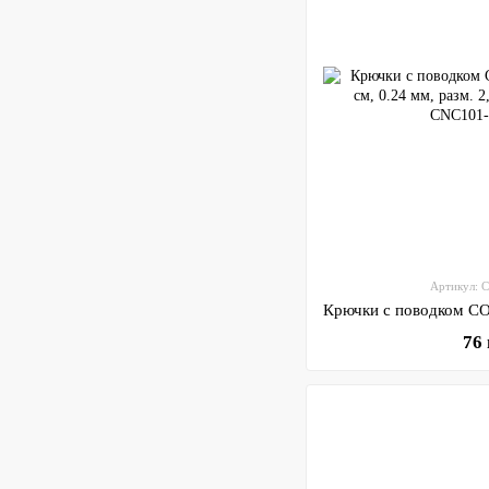
Артикул: 
76