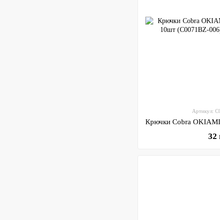
Артикул: 
32