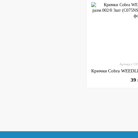
Артикул: C
39