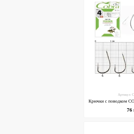
Артикул: 
76