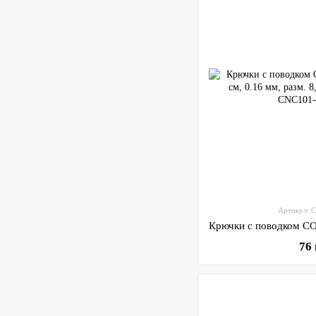
Артикул: 
76