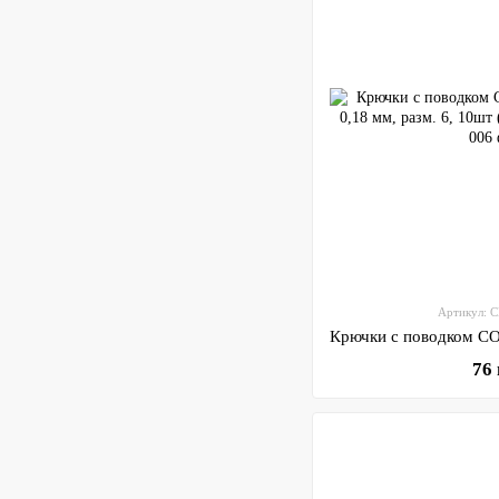
Артикул: 
76