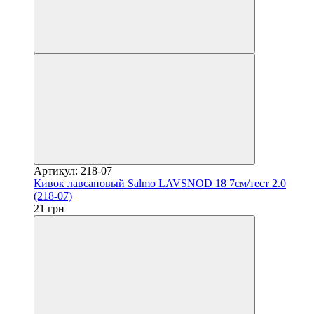
Артикул: 218-07
Кивок лавсановый Salmo LAVSNOD 18 7см/тест 2.0
(218-07)
21 грн