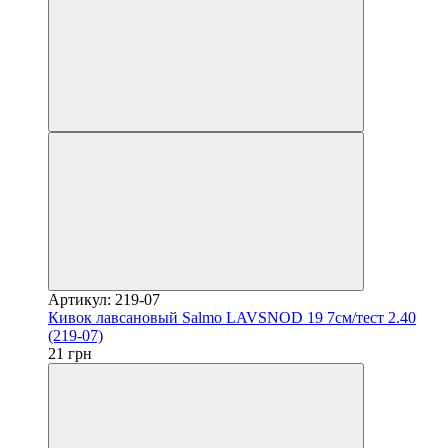
Артикул: 219-07
Кивок лавсановый Salmo LAVSNOD 19 7см/тест 2.40
(219-07)
21 грн