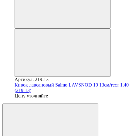
Артикул: 219-13
Кивок лавсановый Salmo LAVSNOD 19 13см/тест 1.40
(219-13)
Цену уточняйте