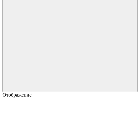
Отображение