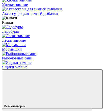
Удочки зимние
Аксессуары для зимней рыбалки
Кивки
Ледобуры
Лески зимние
Мормышки
Рыболовные сани
Ящики зимние
Все категории