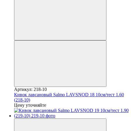
Артикул: 218-10
Кивок лавсановый Salmo LAVSNOD 18 10см/тест 1.60
(218-10)
Цену уточняйте