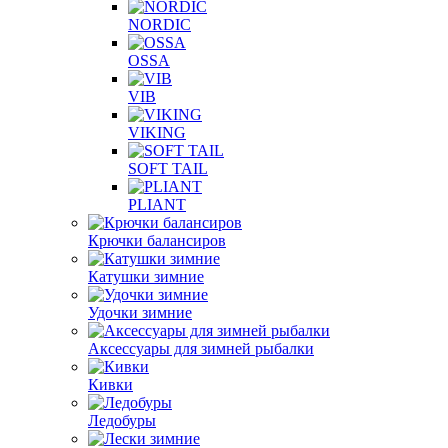
NORDIC
OSSA
VIB
VIKING
SOFT TAIL
PLIANT
Крючки балансиров
Катушки зимние
Удочки зимние
Аксессуары для зимней рыбалки
Кивки
Ледобуры