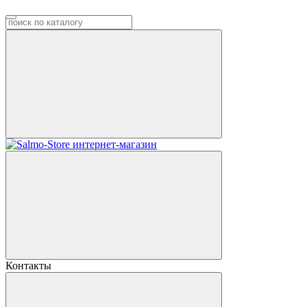
Контакты