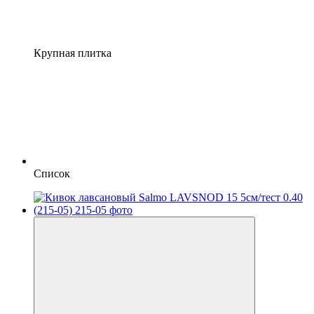
Крупная плитка
Список