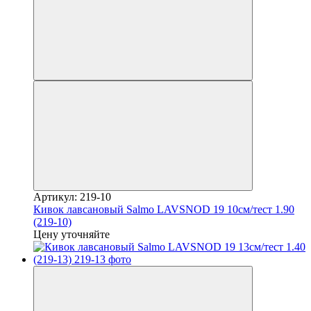
Артикул: 219-10
Кивок лавсановый Salmo LAVSNOD 19 10см/тест 1.90
(219-10)
Цену уточняйте