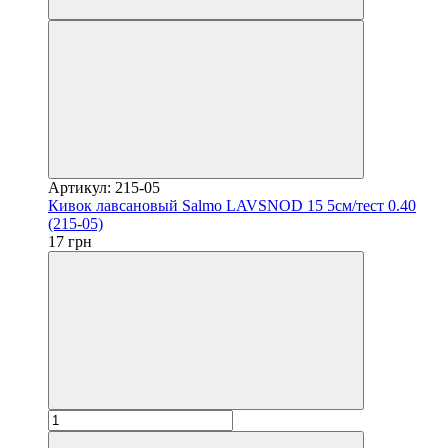
Артикул: 215-05
Кивок лавсановый Salmo LAVSNOD 15 5см/тест 0.40
(215-05)
17 грн