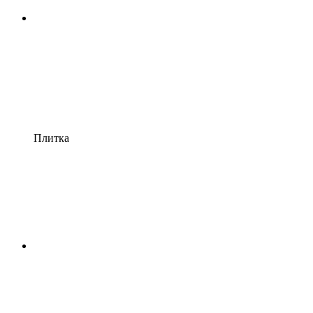
Плитка