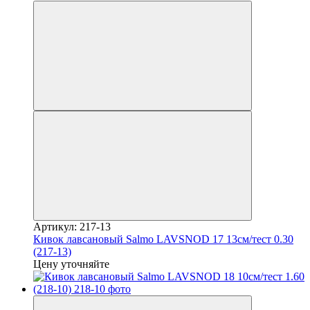
Артикул: 217-13
Кивок лавсановый Salmo LAVSNOD 17 13см/тест 0.30
(217-13)
Цену уточняйте