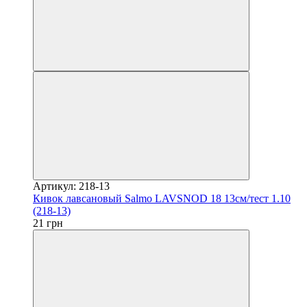
Артикул: 218-13
Кивок лавсановый Salmo LAVSNOD 18 13см/тест 1.10
(218-13)
21 грн