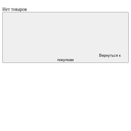
Нет товаров
Вернуться к
покупкам