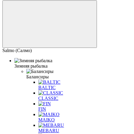
Salmo (Салмо)
Зимняя рыбалка
Балансиры
BALTIC
CLASSIC
FIN
MAIKO
MEBARU