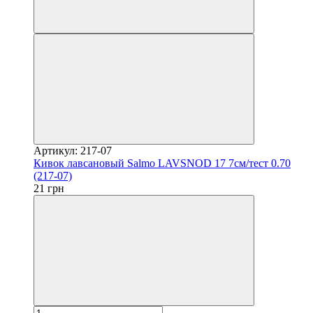
Артикул: 217-07
Кивок лавсановый Salmo LAVSNOD 17 7см/тест 0.70
(217-07)
21 грн