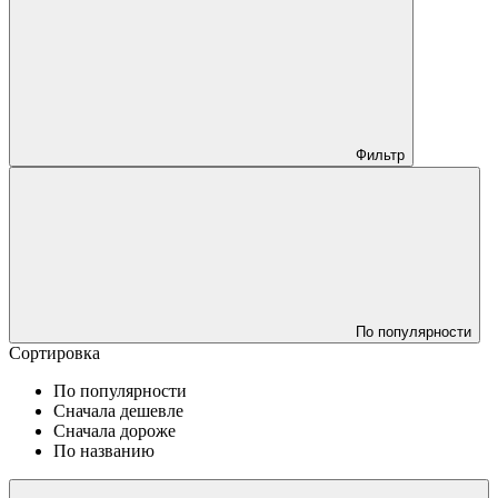
Фильтр
По популярности
Сортировка
По популярности
Сначала дешевле
Сначала дороже
По названию