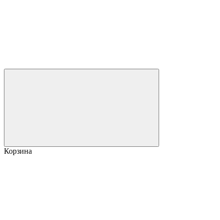
Корзина