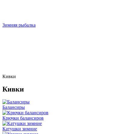
Зимняя рыбалка
Кивки
Кивки
Балансиры
Крючки балансиров
Катушки зимние