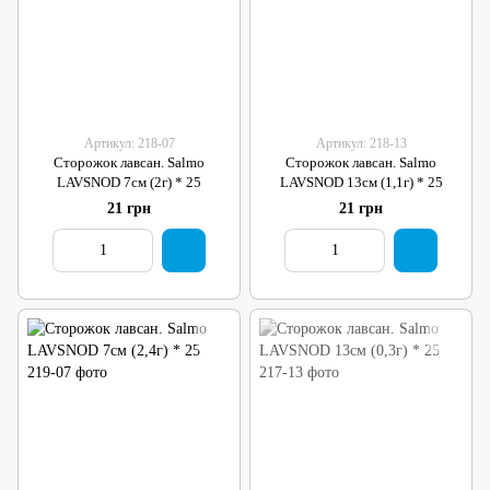
Артикул: 218-07
Артикул: 218-13
Сторожок лавсан. Salmo
Сторожок лавсан. Salmo
LAVSNOD 7см (2г) * 25
LAVSNOD 13см (1,1г) * 25
21 грн
21 грн