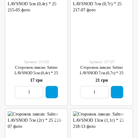
Артикул: 215-05
Артикул: 217-07
Сторожок лавсан. Salmo
Сторожок лавсан. Salmo
LAVSNOD 5см (0,4г) * 25
LAVSNOD 7см (0,7г) * 25
17 грн
21 грн