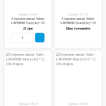
Артикул: 219-07
Артикул: 217-13
Сторожок лавсан. Salmo
Сторожок лавсан. Salmo
LAVSNOD 7см (2,4г) * 25
LAVSNOD 13см (0,3г) * 25
21 грн
Ціну уточнюйте
Артикул: 218-10
Артикул: 219-10