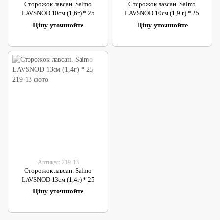
Сторожок лавсан. Salmo
Сторожок лавсан. Salmo
LAVSNOD 10см (1,6г) * 25
LAVSNOD 10см (1,9 г) * 25
Ціну уточнюйте
Ціну уточнюйте
Артикул: 219-13
Сторожок лавсан. Salmo
LAVSNOD 13см (1,4г) * 25
Ціну уточнюйте