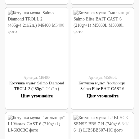
Артикул: M6400
Артикул: M5030L
Котушка мульт. Salmo Diamond
Котушка мульт. "мильниця"
TROLL 2 (485g/4,2:1/2п.)
Salmo Elite BAIT CAST 6
M6400
(210g/+1) M5030L
Ціну уточнюйте
Ціну уточнюйте