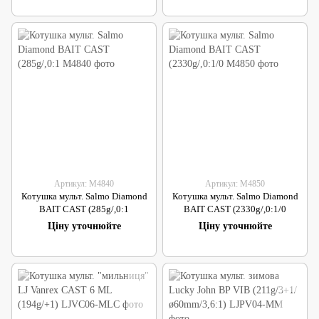
Артикул: M4840
Артикул: M4850
Котушка мульт. Salmo Diamond
Котушка мульт. Salmo Diamond
BAIT CAST (285g/,0:1
BAIT CAST (2330g/,0:1/0
Ціну уточнюйте
Ціну уточнюйте