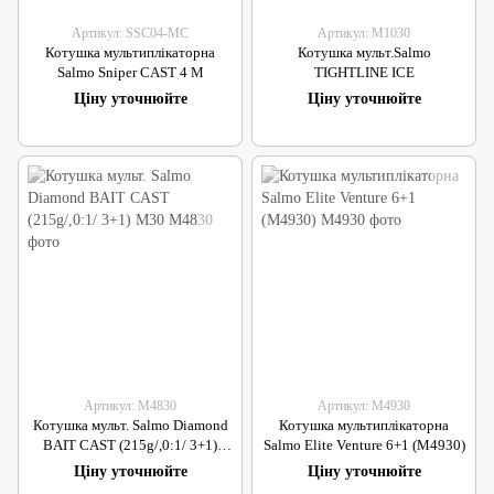
Артикул: SSC04-MC
Артикул: M1030
Котушка мультиплікаторна
Котушка мульт.Salmo
Salmo Sniper CAST 4 M
TIGHTLINE ICE
Ціну уточнюйте
Ціну уточнюйте
Артикул: M4830
Артикул: M4930
Котушка мульт. Salmo Diamond
Котушка мультиплікаторна
BAIT CAST (215g/,0:1/ 3+1)
Salmo Elite Venture 6+1 (M4930)
M30
Ціну уточнюйте
Ціну уточнюйте