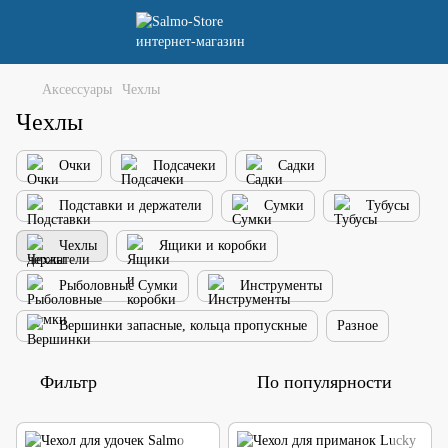
Аксессуары
Чехлы
Чехлы
Очки
Подсачеки
Садки
Подставки и держатели
Сумки
Тубусы
Чехлы
Ящики и коробки
Рыболовные Сумки
Инструменты
Вершинки запасные, кольца пропускные
Разное
Фильтр
По популярности