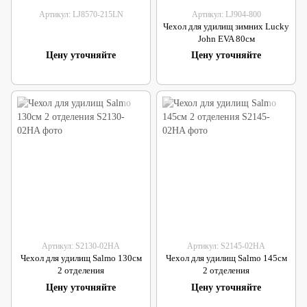
Артикул: LJ8570-215LN
Артикул: LJ904-800
Чехол для удилищ зимних Lucky
John EVA 80см
Цену уточняйте
Цену уточняйте
Артикул: S2130-02HA
Артикул: S2145-02HA
Чехол для удилищ Salmo 130см
Чехол для удилищ Salmo 145см
2 отделения
2 отделения
Цену уточняйте
Цену уточняйте