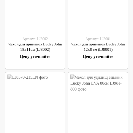
Артикул: LJ8002
Артикул: LJ8001
Чехол для приманок Lucky John
Чехол для приманок Lucky John
18х11см (LJ8002)
12х8 см (LJ8001)
Цену уточняйте
Цену уточняйте