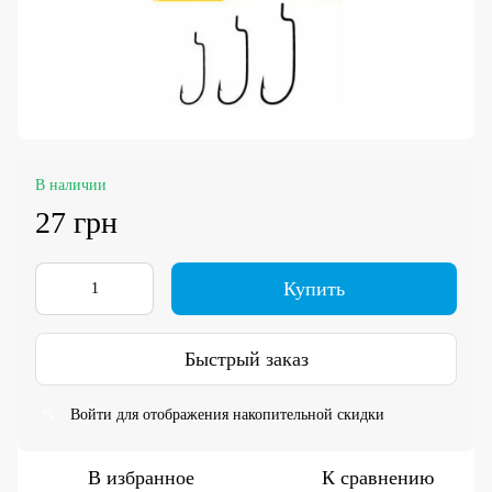
В наличии
27 грн
Купить
Быстрый заказ
Войти
для отображения накопительной скидки
%
В избранное
К сравнению