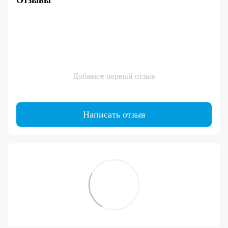
Отзывы
Добавьте первый отзыв
Написать отзыв