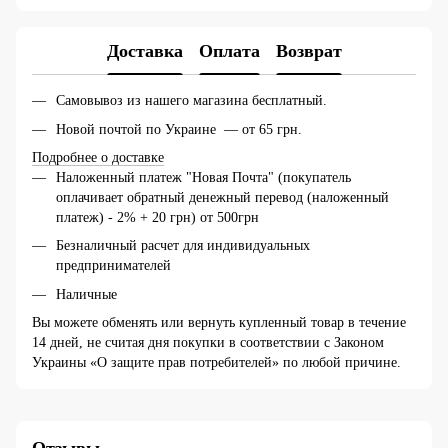
Доставка
Оплата
Возврат
Самовывоз из нашего магазина бесплатный.
Новой почтой по Украине — от 65 грн.
Подробнее о доставке
Наложенный платеж "Новая Почта" (покупатель
оплачивает обратный денежный перевод (наложенный
платеж) - 2% + 20 грн) от 500грн
Безналичный расчет для индивидуальных
предпринимателей
Наличные
Вы можете обменять или вернуть купленный товар в течение
14 дней, не считая дня покупки в соответствии с Законом
Украины «О защите прав потребителей» по любой причине.