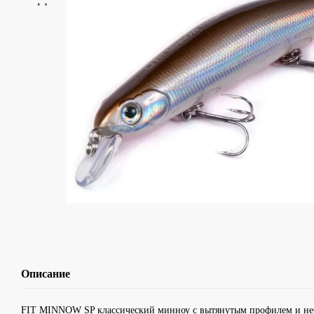
Описание
FIT MINNOW SP классический минноу с вытянутым профилем и не