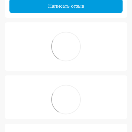
Написать отзыв