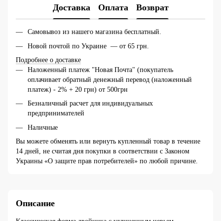
Доставка
Оплата
Возврат
Самовывоз из нашего магазина бесплатный.
Новой почтой по Украине — от 65 грн.
Подробнее о доставке
Наложенный платеж "Новая Почта" (покупатель
оплачивает обратный денежный перевод (наложенный
платеж) - 2% + 20 грн) от 500грн
Безналичный расчет для индивидуальных
предпринимателей
Наличные
Вы можете обменять или вернуть купленный товар в течение
14 дней, не считая дня покупки в соответствии с Законом
Украины «О защите прав потребителей» по любой причине.
Описание