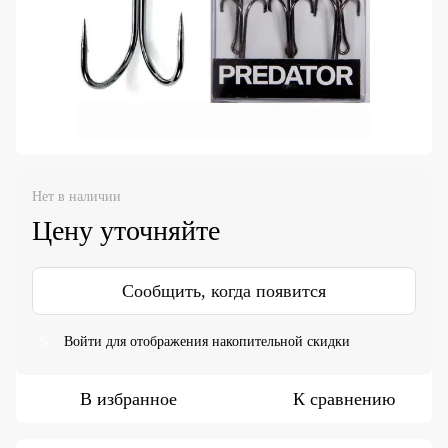
Нет в наличии
Цену уточняйте
Сообщить, когда появится
Войти
для отображения накопительной скидки
%
В избранное
К сравнению