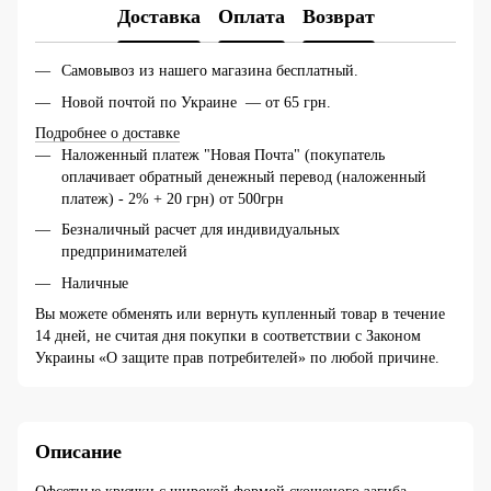
Доставка
Оплата
Возврат
Самовывоз из нашего магазина бесплатный.
Новой почтой по Украине — от 65 грн.
Подробнее о доставке
Наложенный платеж "Новая Почта" (покупатель
оплачивает обратный денежный перевод (наложенный
платеж) - 2% + 20 грн) от 500грн
Безналичный расчет для индивидуальных
предпринимателей
Наличные
Вы можете обменять или вернуть купленный товар в течение
14 дней, не считая дня покупки в соответствии с Законом
Украины «О защите прав потребителей» по любой причине.
Описание