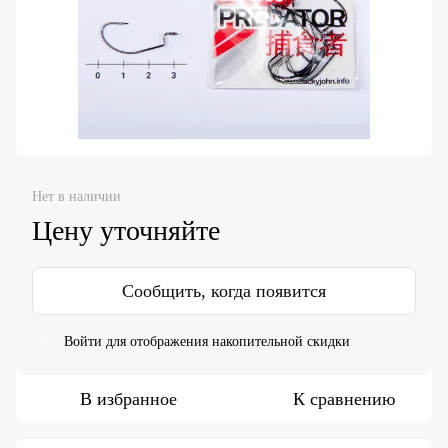
Нет в наличии
Цену уточняйте
Сообщить, когда появится
Войти
для отображения накопительной скидки
%
В избранное
К сравнению