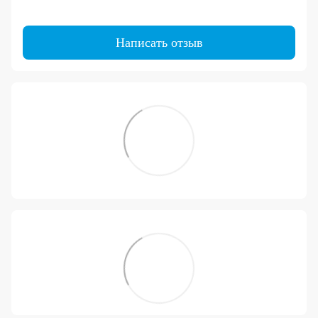
Написать отзыв