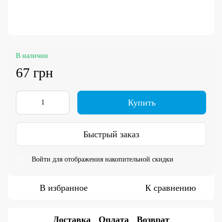
В наличии
67 грн
Купить
Быстрый заказ
Войти
для отображения накопительной скидки
%
В избранное
К сравнению
Доставка
Оплата
Возврат