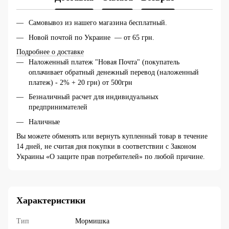
Самовывоз из нашего магазина бесплатный.
Новой почтой по Украине — от 65 грн.
Подробнее о доставке
Наложенный платеж "Новая Почта" (покупатель
оплачивает обратный денежный перевод (наложенный
платеж) - 2% + 20 грн) от 500грн
Безналичный расчет для индивидуальных
предпринимателей
Наличные
Вы можете обменять или вернуть купленный товар в течение
14 дней, не считая дня покупки в соответствии с Законом
Украины «О защите прав потребителей» по любой причине.
Характеристики
Тип
Мормишка