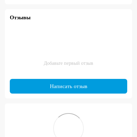
Отзывы
Добавьте первый отзыв
Написать отзыв