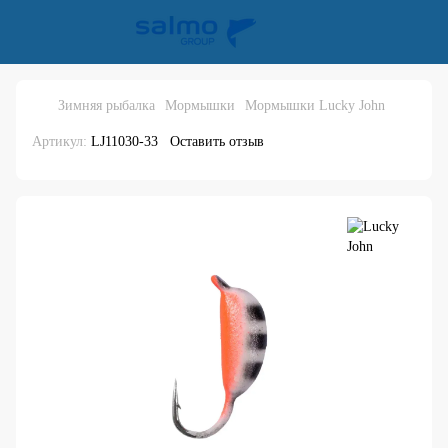
Зимняя рыбалка
Мормышки
Мормышки Lucky John
Артикул:
LJ11030-33
Оставить отзыв