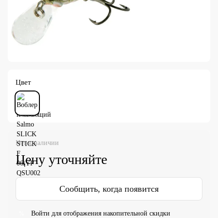
Цвет
Нет в наличии
Цену уточняйте
Сообщить, когда появится
Войти
для отображения накопительной скидки
%