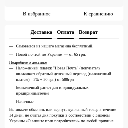
В избранное
К сравнению
Доставка
Оплата
Возврат
Самовывоз из нашего магазина бесплатный.
Новой почтой по Украине — от 65 грн.
Подробнее о доставке
Наложенный платеж "Новая Почта" (покупатель
оплачивает обратный денежный перевод (наложенный
платеж) - 2% + 20 грн) от 500грн
Безналичный расчет для индивидуальных
предпринимателей
Наличные
Вы можете обменять или вернуть купленный товар в течение
14 дней, не считая дня покупки в соответствии с Законом
Украины «О защите прав потребителей» по любой причине.