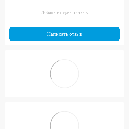
Добавьте первый отзыв
Написать отзыв