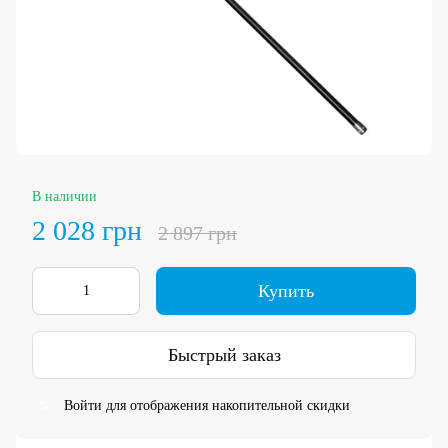
В наличии
2 028 грн
2 897 грн
Купить
Быстрый заказ
Войти
для отображения накопительной скидки
%