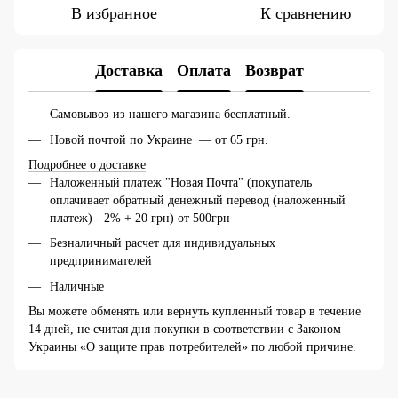
В избранное
К сравнению
Доставка
Оплата
Возврат
Самовывоз из нашего магазина бесплатный.
Новой почтой по Украине — от 65 грн.
Подробнее о доставке
Наложенный платеж "Новая Почта" (покупатель
оплачивает обратный денежный перевод (наложенный
платеж) - 2% + 20 грн) от 500грн
Безналичный расчет для индивидуальных
предпринимателей
Наличные
Вы можете обменять или вернуть купленный товар в течение
14 дней, не считая дня покупки в соответствии с Законом
Украины «О защите прав потребителей» по любой причине.