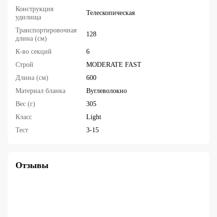
Конструкция
Телескопическая
удилища
Транспортировочная
128
длина (см)
К-во секций
6
Строй
MODERATE FAST
Длина (см)
600
Материал бланка
Вуглеволокно
Вес (г)
305
Класс
Light
Тест
3-15
Отзывы