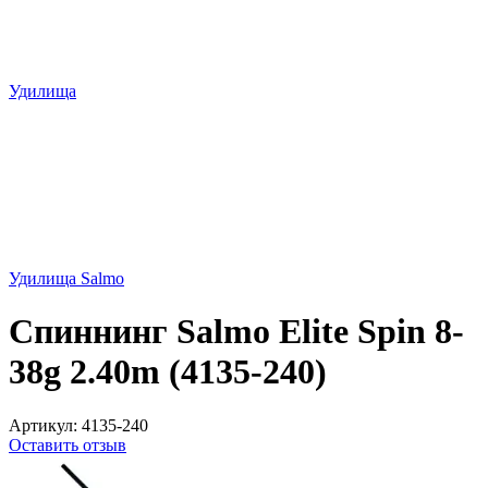
Удилища
Удилища Salmo
Спиннинг Salmo Elite Spin 8-
38g 2.40m (4135-240)
Артикул:
4135-240
Оставить отзыв