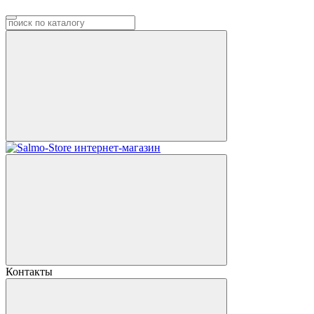
Контакты