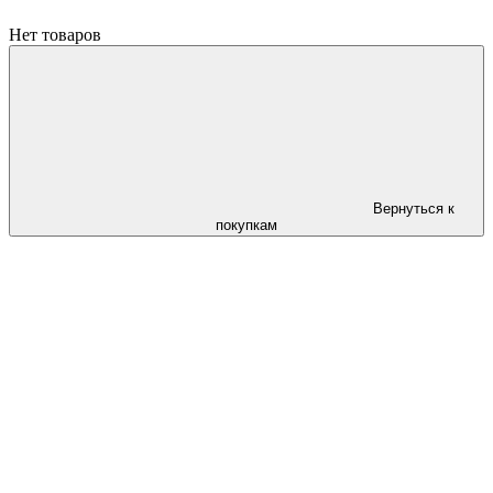
Нет товаров
Вернуться к
покупкам