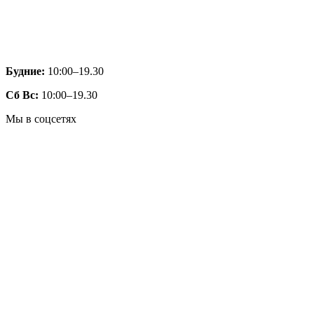
Будние:
10:00–19.30
Сб Вс:
10:00–19.30
Мы в соцсетях