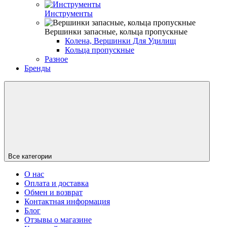
Инструменты
Вершинки запасные, кольца пропускные
Колена, Вершинки Для Удилищ
Кольца пропускные
Разное
Бренды
Все категории
О нас
Оплата и доставка
Обмен и возврат
Контактная информация
Блог
Отзывы о магазине