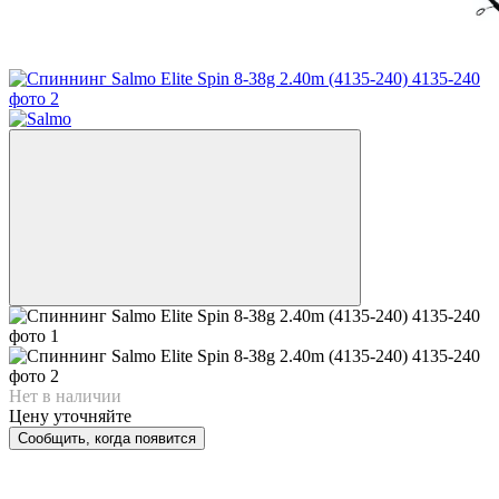
Нет в наличии
Цену уточняйте
Сообщить, когда появится