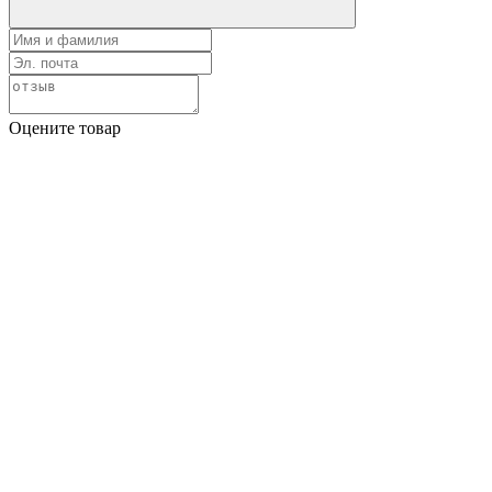
Оцените товар