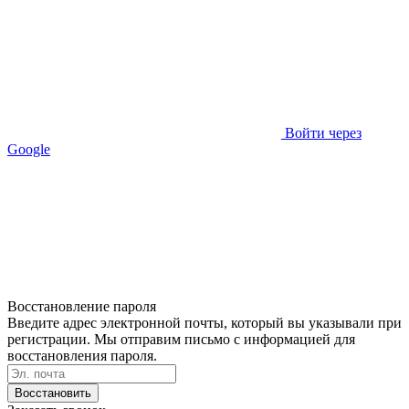
Войти через
Google
Восстановление пароля
Введите адрес электронной почты, который вы указывали при
регистрации. Мы отправим письмо с информацией для
восстановления пароля.
Восстановить