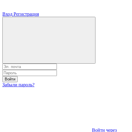
Вход
Регистрация
Войти
Забыли пароль?
Войти через