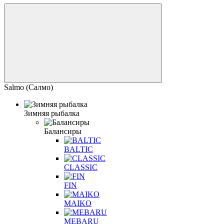
Salmo (Салмо)
Зимняя рыбалка
Балансиры
BALTIC
CLASSIC
FIN
MAIKO
MEBARU