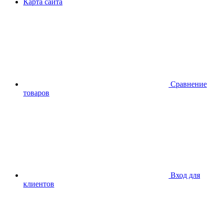
Карта сайта
Сравнение
товаров
Вход для
клиентов