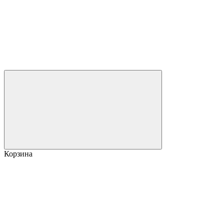
Корзина