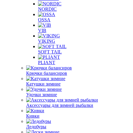
NORDIC
OSSA
VIB
VIKING
SOFT TAIL
PLIANT
Крючки балансиров
Катушки зимние
Удочки зимние
Аксессуары для зимней рыбалки
Кивки
Ледобуры