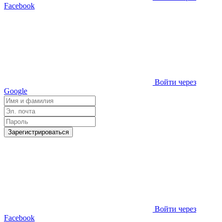
Facebook
Войти через
Google
Зарегистрироваться
Войти через
Facebook