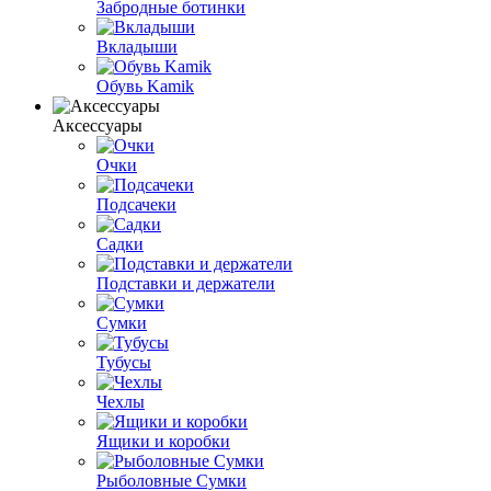
Забродные ботинки
Вкладыши
Обувь Kamik
Аксессуары
Очки
Подсачеки
Садки
Подставки и держатели
Сумки
Тубусы
Чехлы
Ящики и коробки
Рыболовные Сумки