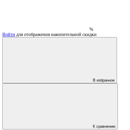
%
Войти
для отображения накопительной скидки
В избранное
К сравнению