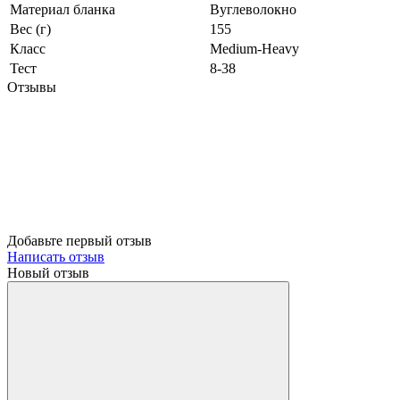
Материал бланка
Вуглеволокно
Вес (г)
155
Класс
Medium-Heavy
Тест
8-38
Отзывы
Добавьте первый отзыв
Написать отзыв
Новый отзыв