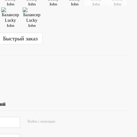
Быстрый заказ
рий
Войти с помощью