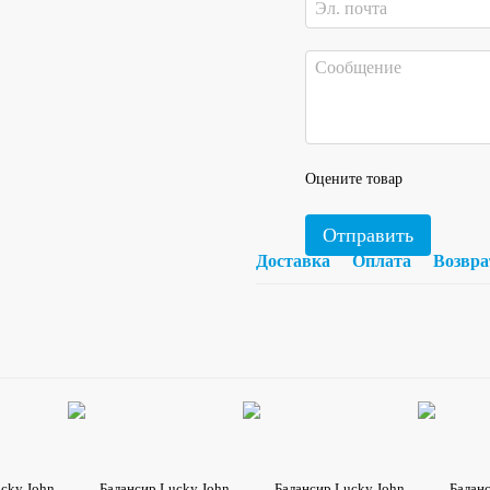
Оцените товар
Отправить
Доставка
Оплата
Возвра