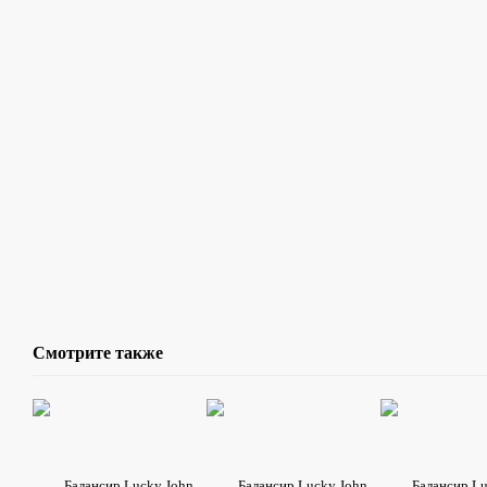
Смотрите также