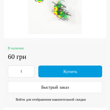
В наличии
60 грн
Купить
Быстрый заказ
Войти
для отображения накопительной скидки
%