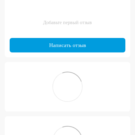
Добавьте первый отзыв
Написать отзыв