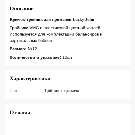
Описание
Крючок-тройник для приманок Lucky John
Тройники VMC с пластиковой цветной каплей.
Используется для комплектации балансиров и
вертикальных блёсен.
Размер:
№12
Количество в упаковке:
10шт
Характеристики
Тип
Трійник з краплею
Отзывы