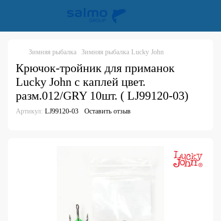
Зимняя рыбалка
Зимняя рыбалка Lucky John
Крючок-тройник для приманок
Lucky John с каплей цвет.
разм.012/GRY 10шт. ( LJ99120-03)
Артикул:
LJ99120-03
Оставить отзыв