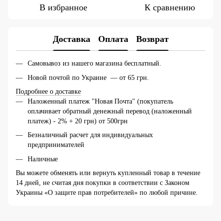
В избранное
К сравнению
Доставка
Оплата
Возврат
Самовывоз из нашего магазина бесплатный.
Новой почтой по Украине — от 65 грн.
Подробнее о доставке
Наложенный платеж "Новая Почта" (покупатель
оплачивает обратный денежный перевод (наложенный
платеж) - 2% + 20 грн) от 500грн
Безналичный расчет для индивидуальных
предпринимателей
Наличные
Вы можете обменять или вернуть купленный товар в течение
14 дней, не считая дня покупки в соответствии с Законом
Украины «О защите прав потребителей» по любой причине.