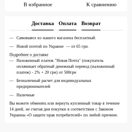
В избранное
К сравнению
Доставка
Оплата
Возврат
Самовывоз из нашего магазина бесплатный.
Новой почтой по Украине — от 65 грн.
Подробнее о доставке
Наложенный платеж "Новая Почта" (покупатель
оплачивает обратный денежный перевод (наложенный
платеж) - 2% + 20 грн) от 500грн
Безналичный расчет для индивидуальных
предпринимателей
Наличные
Вы можете обменять или вернуть купленный товар в течение
14 дней, не считая дня покупки в соответствии с Законом
Украины «О защите прав потребителей» по любой причине.