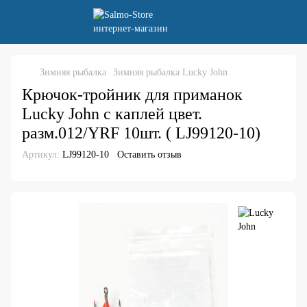
Зимняя рыбалка
Зимняя рыбалка Lucky John
Крючок-тройник для приманок
Lucky John с каплей цвет.
разм.012/YRF 10шт. ( LJ99120-10)
Артикул:
LJ99120-10
Оставить отзыв