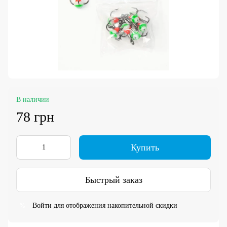
В наличии
78 грн
Купить
Быстрый заказ
Войти
для отображения накопительной скидки
%