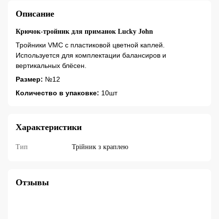
Описание
Крючок-тройник для приманок Lucky John
Тройники VMC с пластиковой цветной каплей.
Используется для комплектации балансиров и
вертикальных блёсен.
Размер:
№12
Количество в упаковке:
10шт
Характеристики
Тип
Трійник з краплею
Отзывы