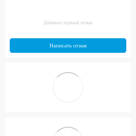
Добавьте первый отзыв
Написать отзыв