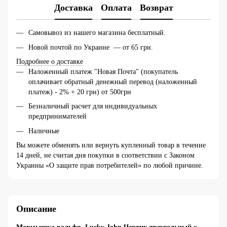
Доставка
Оплата
Возврат
Самовывоз из нашего магазина бесплатный.
Новой почтой по Украине — от 65 грн.
Подробнее о доставке
Наложенный платеж "Новая Почта" (покупатель
оплачивает обратный денежный перевод (наложенный
платеж) - 2% + 20 грн) от 500грн
Безналичный расчет для индивидуальных
предпринимателей
Наличные
Вы можете обменять или вернуть купленный товар в течение
14 дней, не считая дня покупки в соответствии с Законом
Украины «О защите прав потребителей» по любой причине.
Описание