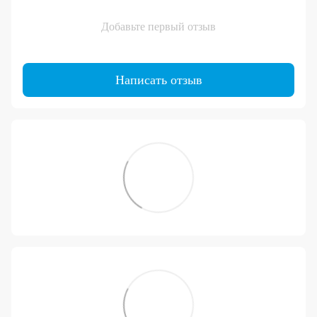
Добавьте первый отзыв
Написать отзыв