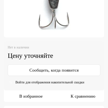
Нет в наличии
Цену уточняйте
Сообщить, когда появится
Войти
для отображения накопительной скидки
%
В избранное
К сравнению