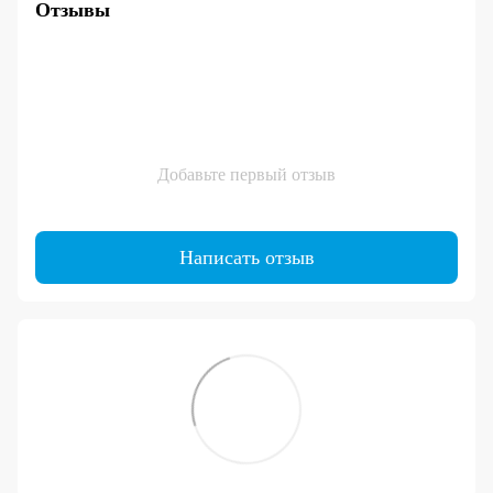
Отзывы
Добавьте первый отзыв
Написать отзыв