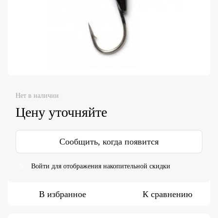
Нет в наличии
Цену уточняйте
Сообщить, когда появится
Войти
для отображения накопительной скидки
%
В избранное
К сравнению