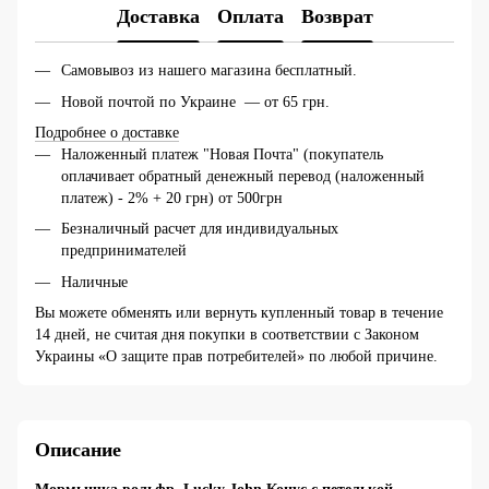
Доставка
Оплата
Возврат
Самовывоз из нашего магазина бесплатный.
Новой почтой по Украине — от 65 грн.
Подробнее о доставке
Наложенный платеж "Новая Почта" (покупатель
оплачивает обратный денежный перевод (наложенный
платеж) - 2% + 20 грн) от 500грн
Безналичный расчет для индивидуальных
предпринимателей
Наличные
Вы можете обменять или вернуть купленный товар в течение
14 дней, не считая дня покупки в соответствии с Законом
Украины «О защите прав потребителей» по любой причине.
Описание