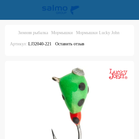
Зимняя рыбалка
Мормышки
Мормышки Lucky John
Артикул:
LJ32040-221
Оставить отзыв