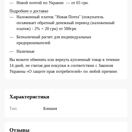
Новой почтой по Украине — от 65 грн.
Подробнее о доставке
Наложенный платеж "Новая Почта" (покупатель
оплачивает обратный денежный перевод (наложенный
платеж) - 2% + 20 грн) от 500грн
Безналичный расчет для индивидуальных
предпринимателей
Наличные
Вы можете обменять или вернуть купленный товар в течение
14 дней, не считая дня покупки в соответствии с Законом
Украины «О защите прав потребителей» по любой причине.
Характеристики
Тип
Блешня
Отзывы