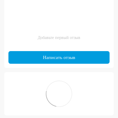
Добавьте первый отзыв
Написать отзыв