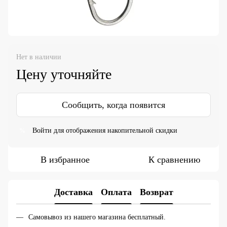
Нет в наличии
Цену уточняйте
Сообщить, когда появится
Войти
для отображения накопительной скидки
%
В избранное
К сравнению
Доставка
Оплата
Возврат
Самовывоз из нашего магазина бесплатный.