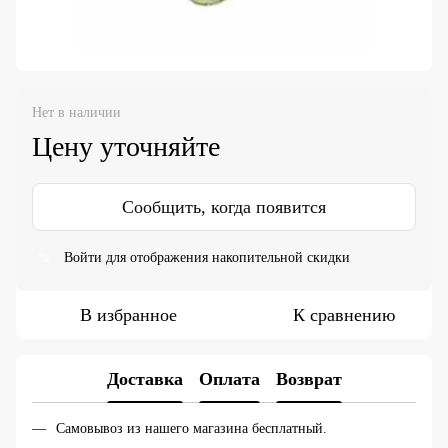
Нет в наличии
Цену уточняйте
Сообщить, когда появится
Войти
для отображения накопительной скидки
%
В избранное
К сравнению
Доставка
Оплата
Возврат
Самовывоз из нашего магазина бесплатный.