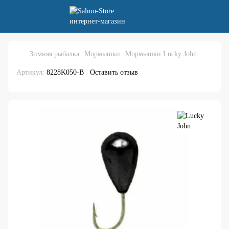
Зимняя рыбалка
Мормышки
Мормышки Lucky John
Артикул:
8228K050-B
Оставить отзыв