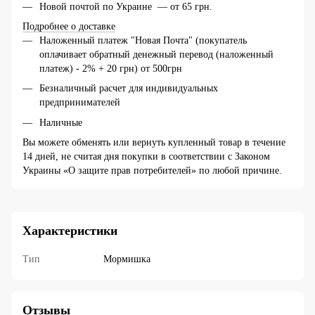
Новой почтой по Украине — от 65 грн.
Подробнее о доставке
Наложенный платеж "Новая Почта" (покупатель
оплачивает обратный денежный перевод (наложенный
платеж) - 2% + 20 грн) от 500грн
Безналичный расчет для индивидуальных
предпринимателей
Наличные
Вы можете обменять или вернуть купленный товар в течение
14 дней, не считая дня покупки в соответствии с Законом
Украины «О защите прав потребителей» по любой причине.
Характеристики
Тип
Мормишка
Отзывы