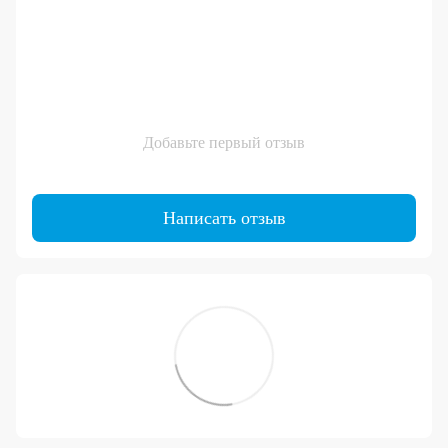
Добавьте первый отзыв
Написать отзыв