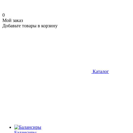
0
Мой заказ
Добавьте товары в корзину
Каталог
Балансиры