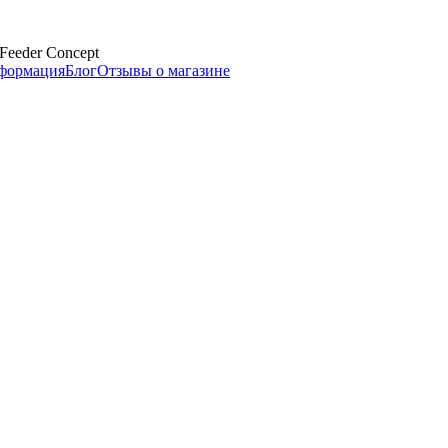
Feeder Concept
нформация
Блог
Отзывы о магазине