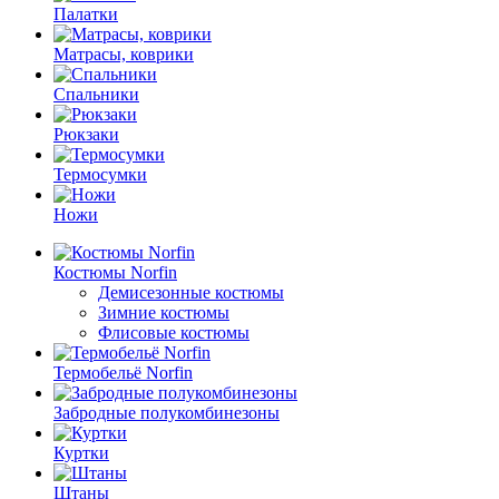
Палатки
Матрасы, коврики
Спальники
Рюкзаки
Термосумки
Ножи
Костюмы Norfin
Демисезонные костюмы
Зимние костюмы
Флисовые костюмы
Термобельё Norfin
Забродные полукомбинезоны
Куртки
Штаны