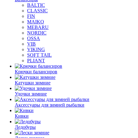
BALTIC
CLASSIC
FIN
MAIKO
MEBARU
NORDIC
OSSA
VIB
VIKING
SOFT TAIL
PLIANT
Крючки балансиров
Катушки зимние
Удочки зимние
Аксессуары для зимней рыбалки
Кивки
Ледобуры