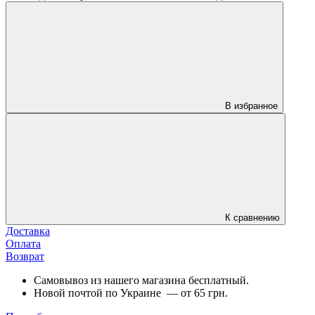
В избранное
К сравнению
Доставка
Оплата
Возврат
Самовывоз из нашего магазина бесплатный.
Новой почтой по Украине — от 65 грн.