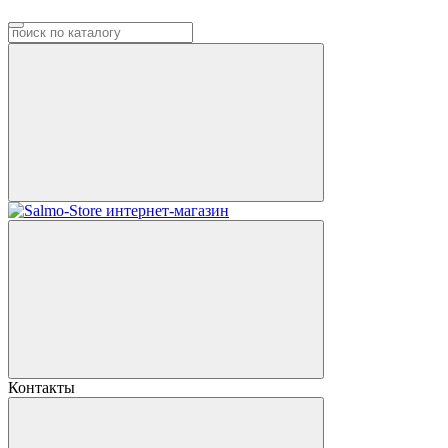
Контакты