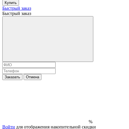
Купить
Быстрый заказ
Быстрый заказ
Заказать
Отмена
%
Войти
для отображения накопительной скидки