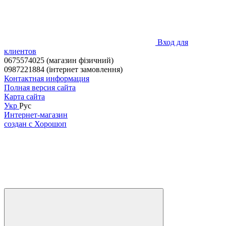
Вход для
клиентов
0675574025 (магазин фізичний)
0987221884 (інтернет замовлення)
Контактная информация
Полная версия сайта
Карта сайта
Укр
Рус
Интернет-магазин
создан с Хорошоп