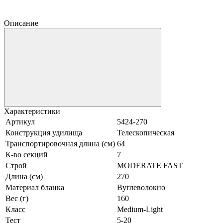
Описание
Характеристики
Артикул
5424-270
Конструкция удилища
Телескопическая
Транспортировочная длина (см)
64
К-во секций
7
Строй
MODERATE FAST
Длина (см)
270
Материал бланка
Вуглеволокно
Вес (г)
160
Класс
Medium-Light
Тест
5-20