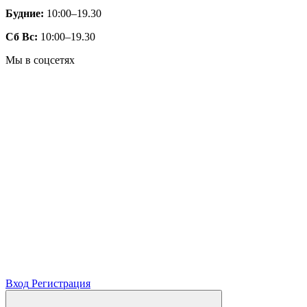
Будние:
10:00–19.30
Сб Вс:
10:00–19.30
Мы в соцсетях
Вход
Регистрация