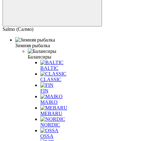
Salmo (Салмо)
Зимняя рыбалка
Балансиры
BALTIC
CLASSIC
FIN
MAIKO
MEBARU
NORDIC
OSSA