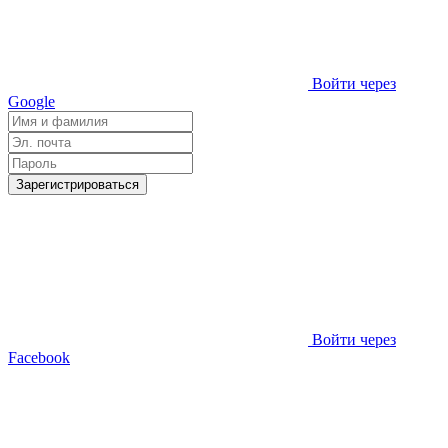
Войти через
Google
Зарегистрироваться
Войти через
Facebook