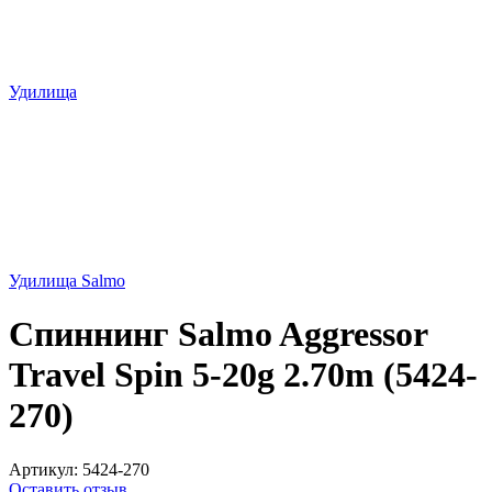
Удилища
Удилища Salmo
Спиннинг Salmo Aggressor
Travel Spin 5-20g 2.70m (5424-
270)
Артикул:
5424-270
Оставить отзыв