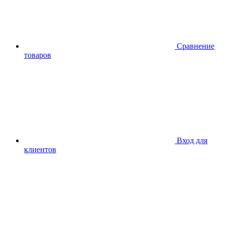
Сравнение
товаров
Вход для
клиентов