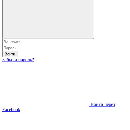
Войти
Забыли пароль?
Войти через
Facebook