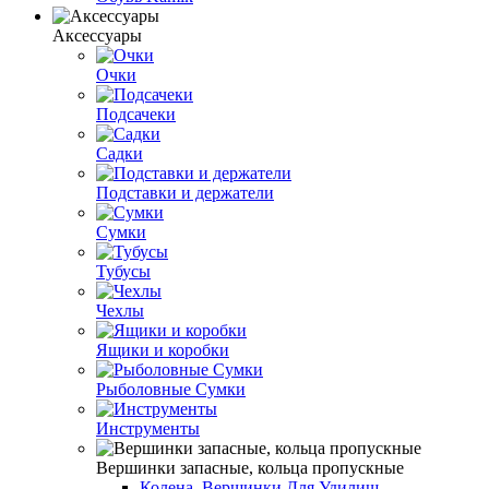
Аксессуары
Очки
Подсачеки
Садки
Подставки и держатели
Сумки
Тубусы
Чехлы
Ящики и коробки
Рыболовные Сумки
Инструменты
Вершинки запасные, кольца пропускные
Колена, Вершинки Для Удилищ