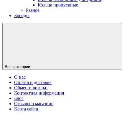
Кольца пропускные
Разное
Бренды
Все категории
О нас
Оплата и доставка
Обмен и возврат
Контактная информация
Блог
Отзывы о магазине
Карта сайта