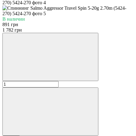
В наличии
891 грн
1 782 грн