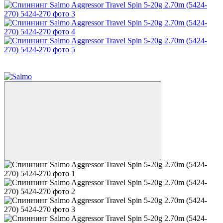
Распродажа
−50%