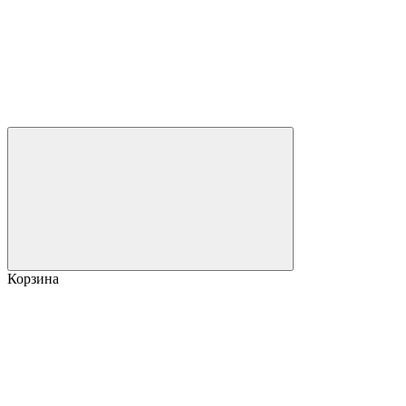
Корзина