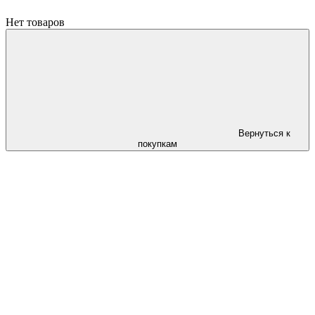
Нет товаров
Вернуться к
покупкам