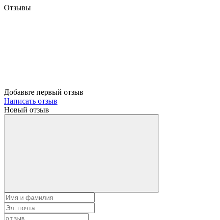
Отзывы
Добавьте первый отзыв
Написать отзыв
Новый отзыв