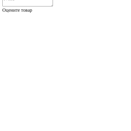
Оцените товар