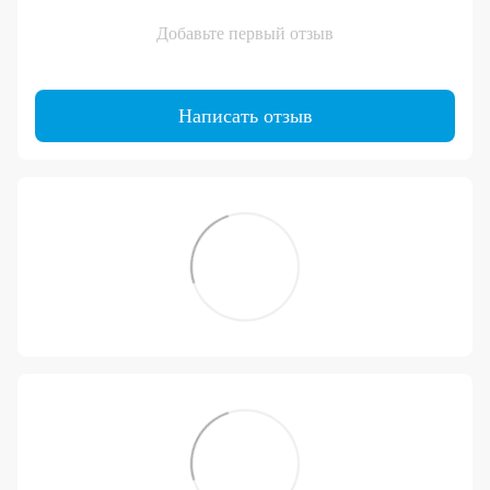
Добавьте первый отзыв
Написать отзыв