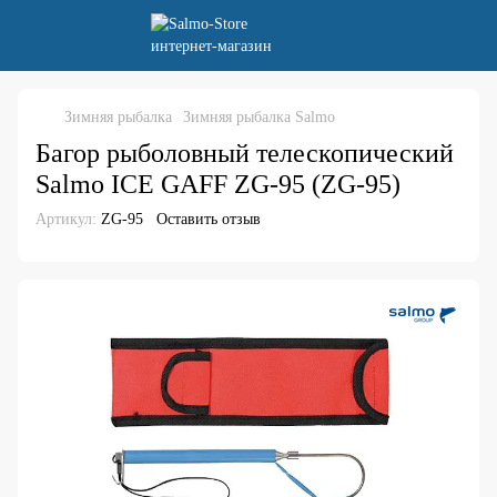
Зимняя рыбалка
Зимняя рыбалка Salmo
Багор рыболовный телескопический
Salmo ICE GAFF ZG-95 (ZG-95)
Артикул:
ZG-95
Оставить отзыв