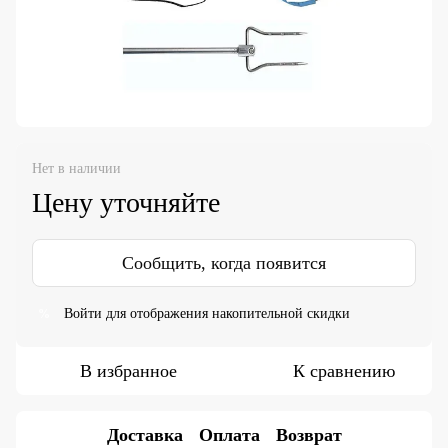
Нет в наличии
Цену уточняйте
Сообщить, когда появится
Войти
для отображения накопительной скидки
%
В избранное
К сравнению
Доставка
Оплата
Возврат