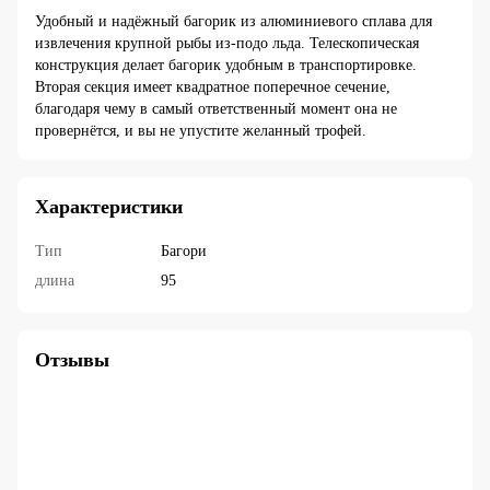
Удобный и надёжный багорик из алюминиевого сплава для
извлечения крупной рыбы из-подо льда. Телескопическая
конструкция делает багорик удобным в транспортировке.
Вторая секция имеет квадратное поперечное сечение,
благодаря чему в самый ответственный момент она не
провернётся, и вы не упустите желанный трофей.
Характеристики
Тип
Багори
длина
95
Отзывы