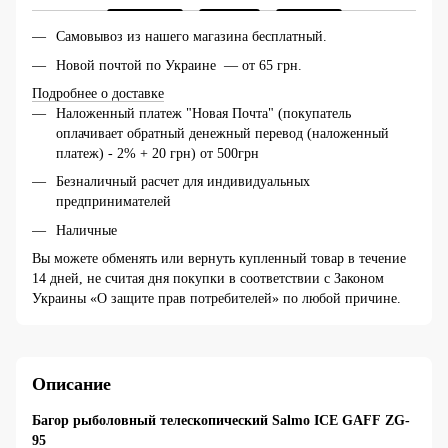
Самовывоз из нашего магазина бесплатный.
Новой почтой по Украине — от 65 грн.
Подробнее о доставке
Наложенный платеж "Новая Почта" (покупатель
оплачивает обратный денежный перевод (наложенный
платеж) - 2% + 20 грн) от 500грн
Безналичный расчет для индивидуальных
предпринимателей
Наличные
Вы можете обменять или вернуть купленный товар в течение
14 дней, не считая дня покупки в соответствии с Законом
Украины «О защите прав потребителей» по любой причине.
Описание
Багор рыболовный телескопический Salmo ICE GAFF
ZG-
95