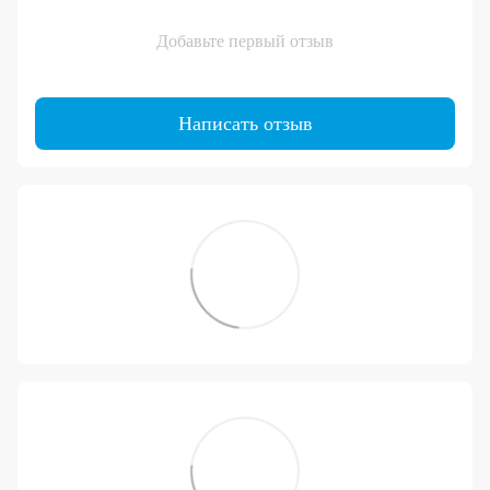
Добавьте первый отзыв
Написать отзыв