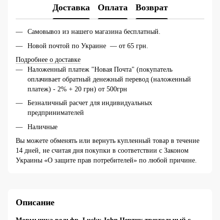
Доставка
Оплата
Возврат
Самовывоз из нашего магазина бесплатный.
Новой почтой по Украине — от 65 грн.
Подробнее о доставке
Наложенный платеж "Новая Почта" (покупатель
оплачивает обратный денежный перевод (наложенный
платеж) - 2% + 20 грн) от 500грн
Безналичный расчет для индивидуальных
предпринимателей
Наличные
Вы можете обменять или вернуть купленный товар в течение
14 дней, не считая дня покупки в соответствии с Законом
Украины «О защите прав потребителей» по любой причине.
Описание