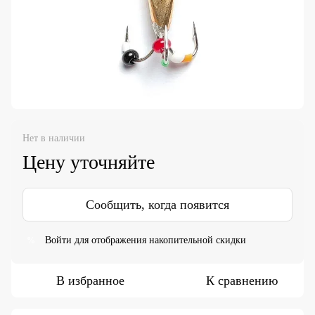
Нет в наличии
Цену уточняйте
Сообщить, когда появится
Войти
для отображения накопительной скидки
%
В избранное
К сравнению