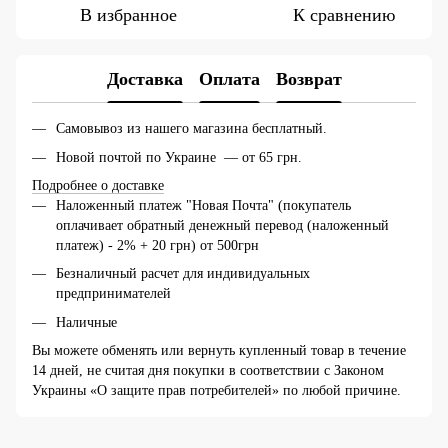
В избранное
К сравнению
Доставка
Оплата
Возврат
Самовывоз из нашего магазина бесплатный.
Новой почтой по Украине — от 65 грн.
Подробнее о доставке
Наложенный платеж "Новая Почта" (покупатель
оплачивает обратный денежный перевод (наложенный
платеж) - 2% + 20 грн) от 500грн
Безналичный расчет для индивидуальных
предпринимателей
Наличные
Вы можете обменять или вернуть купленный товар в течение
14 дней, не считая дня покупки в соответствии с Законом
Украины «О защите прав потребителей» по любой причине.