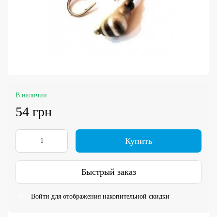
В наличии
54 грн
Купить
Быстрый заказ
Войти
для отображения накопительной скидки
%