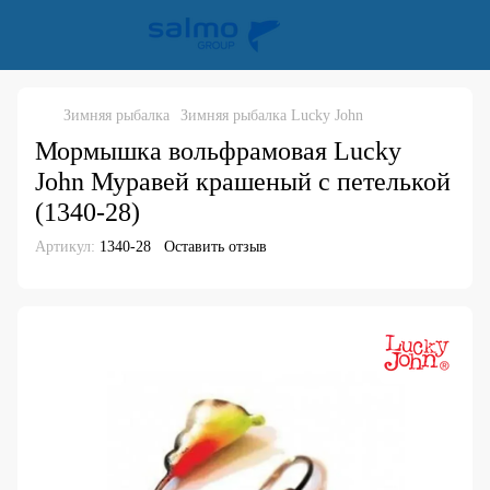
Зимняя рыбалка
Зимняя рыбалка Lucky John
Мормышка вольфрамовая Lucky
John Муравей крашеный с петелькой
(1340-28)
Артикул:
1340-28
Оставить отзыв