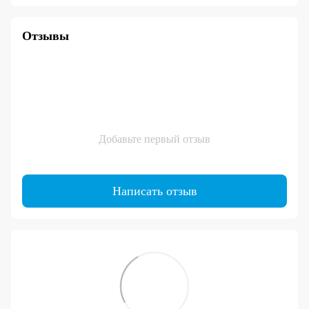
Отзывы
Добавьте первый отзыв
Написать отзыв