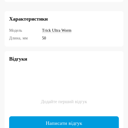
Характеристики
Модель
Trick Ultra Worm
Длина, мм
50
Відгуки
Додайте перший відгук
Написати відгук