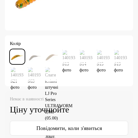
Колір
Немає в наявності
Ціну уточнюйте
Повідомити, коли з'явиться