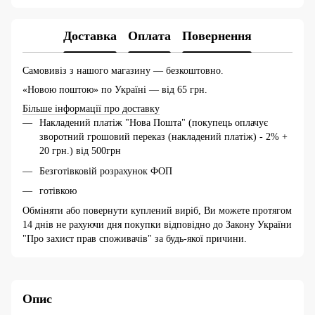
Доставка
Оплата
Повернення
Самовивіз з нашого магазину — безкоштовно.
«Новою поштою» по Україні — від 65 грн.
Більше інформації про доставку
Накладений платіж "Нова Пошта" (покупець оплачує
зворотний грошовий переказ (накладений платіж) - 2% +
20 грн.) від 500грн
Безготівковій розрахунок ФОП
готівкою
Обміняти або повернути куплений виріб, Ви можете протягом
14 днів не рахуючи дня покупки відповідно до Закону України
"Про захист прав споживачів" за будь-якої причини.
Опис