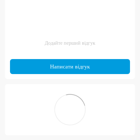
Додайте перший відгук
Написати відгук