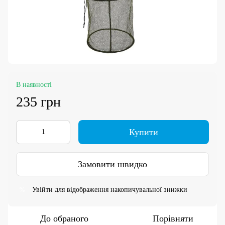
В наявності
235 грн
Купити
Замовити швидко
Увійти
для відображення накопичувальної знижки
%
До обраного
Порівняти