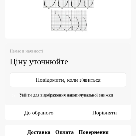
Немає в наявності
Ціну уточнюйте
Повідомити, коли з'явиться
Увійти
для відображення накопичувальної знижки
%
До обраного
Порівняти
Доставка
Оплата
Повернення