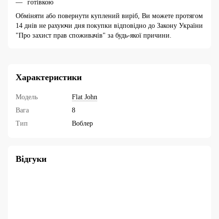
готівкою
Обміняти або повернути куплений виріб, Ви можете протягом
14 днів не рахуючи дня покупки відповідно до Закону України
"Про захист прав споживачів" за будь-якої причини.
Характеристики
Модель
Flat John
Вага
8
Тип
Воблер
Відгуки