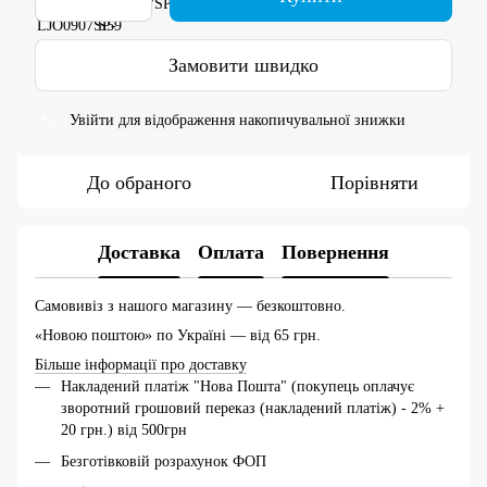
Замовити швидко
Увійти
для відображення накопичувальної знижки
%
До обраного
Порівняти
Доставка
Оплата
Повернення
Самовивіз з нашого магазину — безкоштовно.
«Новою поштою» по Україні — від 65 грн.
Більше інформації про доставку
Накладений платіж "Нова Пошта" (покупець оплачує
зворотний грошовий переказ (накладений платіж) - 2% +
20 грн.) від 500грн
Безготівковій розрахунок ФОП