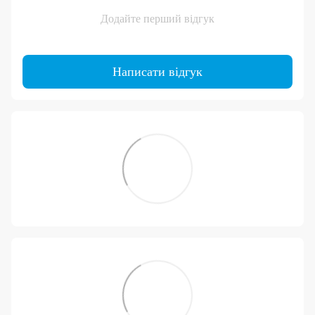
Додайте перший відгук
Написати відгук